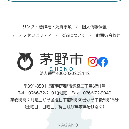
リンク・著作権・免責事項
個人情報保護
アクセシビリティ
RSSについて
お問い合わせ
法人番号4000020202142
〒391-8501 長野県茅野市塚原二丁目6番1号
Tel：0266-72-2101(代表) Fax：0266-72-9040
業務時間：月曜日から金曜日午前8時30分から午後5時15分
（土曜日、日曜日、祝日及び年末年始は除く）