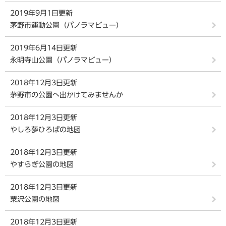
2019年9月1日更新
茅野市運動公園（パノラマビュー）
2019年6月14日更新
永明寺山公園（パノラマビュー）
2018年12月3日更新
茅野市の公園へ出かけてみませんか
2018年12月3日更新
やしろ夢ひろばの地図
2018年12月3日更新
やすらぎ公園の地図
2018年12月3日更新
粟沢公園の地図
2018年12月3日更新