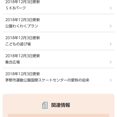
2018年12月3日更新
ＳＫ8パーク
2018年12月3日更新
公園わくわくプラン
2018年12月3日更新
こどもの遊び場
2018年12月3日更新
集合広場
2018年12月3日更新
茅野市運動公園国際スケートセンターの愛称の由来
関連情報