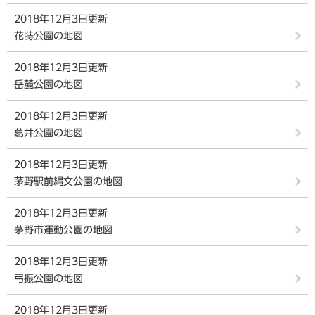
2018年12月3日更新
花蒔公園の地図
2018年12月3日更新
岳麓公園の地図
2018年12月3日更新
葛井公園の地図
2018年12月3日更新
茅野駅前縄文公園の地図
2018年12月3日更新
茅野市運動公園の地図
2018年12月3日更新
弓振公園の地図
2018年12月3日更新