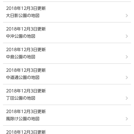
2018年12月3日更新
大日影公園の地図
2018年12月3日更新
中沖公園の地図
2018年12月3日更新
中島公園の地図
2018年12月3日更新
中道通公園の地図
2018年12月3日更新
丁田公園の地図
2018年12月3日更新
風除け公園の地図
2018年12月3日更新