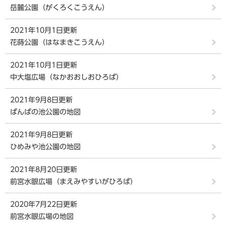
岳麓公園（がくろくこうえん）
2021年10月1日更新
花蒔公園（はなまきこうえん）
2021年10月1日更新
中大塩広場（なかおおしおひろば）
2021年9月8日更新
ばんばの池公園の地図
2021年9月8日更新
ひめみや池公園の地図
2021年8月20日更新
前宮水眼広場（まえみやすいがひろば）
2020年7月22日更新
前宮水眼広場の地図