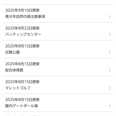
2025年9月10日更新
青少年自然の森注意事項
2025年8月22日更新
バッティングセンター
2025年8月15日更新
近隣公園
2025年8月15日更新
総合体育館
2025年8月15日更新
マレットゴルフ
2025年8月15日更新
屋内ゲートボール場