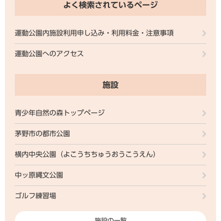
よく検索されているページ
運動公園内施設利用申し込み・利用料金・注意事項
運動公園へのアクセス
施設
青少年自然の森トップページ
茅野市の都市公園
横内中央公園（よこうちちゅうおうこうえん）
中ッ原縄文公園
ゴルフ練習場
施設の一覧