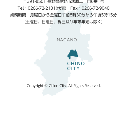
〒391-8501 長野県茅野市塚原二丁目6番1号
Tel：0266-72-2101(代表) Fax：0266-72-9040
業務時間：月曜日から金曜日午前8時30分から午後5時15分
（土曜日、日曜日、祝日及び年末年始は除く）
Copyright © Chino City. All Rights Reserved.