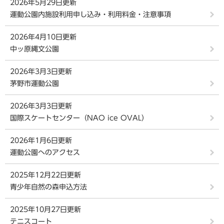
2026年5月29日更新
運動公園内施設利用申し込み・利用料金・注意事項
2026年4月10日更新
中ッ原縄文公園
2026年3月3日更新
茅野市運動公園
2026年3月3日更新
国際スケートセンター（NAO ice OVAL）
2026年1月6日更新
運動公園へのアクセス
2025年12月22日更新
青少年自然の森申込方法
2025年10月27日更新
テニスコート