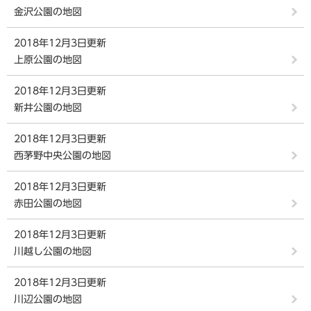
金沢公園の地図
2018年12月3日更新
上原公園の地図
2018年12月3日更新
新井公園の地図
2018年12月3日更新
西茅野中央公園の地図
2018年12月3日更新
赤田公園の地図
2018年12月3日更新
川越し公園の地図
2018年12月3日更新
川辺公園の地図