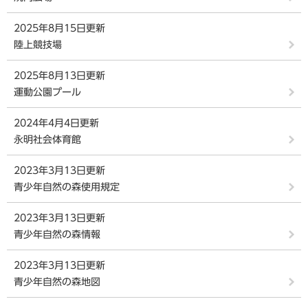
2025年8月15日更新
陸上競技場
2025年8月13日更新
運動公園プール
2024年4月4日更新
永明社会体育館
2023年3月13日更新
青少年自然の森使用規定
2023年3月13日更新
青少年自然の森情報
2023年3月13日更新
青少年自然の森地図