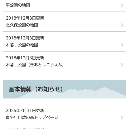
平公園の地図
2018年12月3日更新
北久保公園の地図
2018年12月3日更新
木落し公園の地図
2018年12月3日更新
木落し公園（きおとしこうえん）
基本情報（お知らせ）
2026年7月31日更新
青少年自然の森トップページ