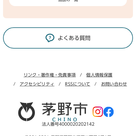
よくある質問
リンク・著作権・免責事項
個人情報保護
アクセシビリティ
RSSについて
お問い合わせ
法人番号4000020202142