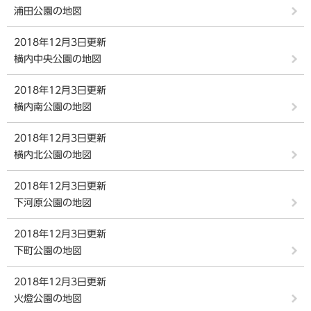
浦田公園の地図
2018年12月3日更新
横内中央公園の地図
2018年12月3日更新
横内南公園の地図
2018年12月3日更新
横内北公園の地図
2018年12月3日更新
下河原公園の地図
2018年12月3日更新
下町公園の地図
2018年12月3日更新
火燈公園の地図