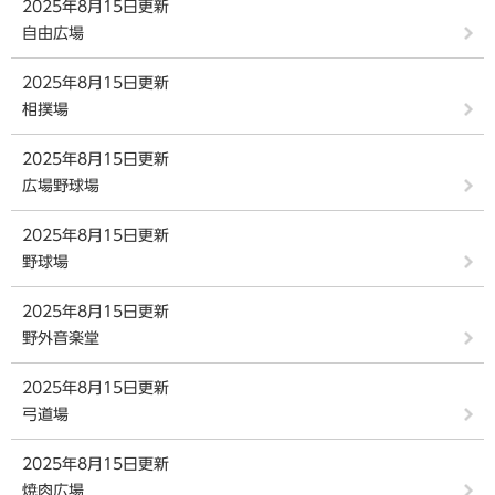
2025年8月15日更新
自由広場
2025年8月15日更新
相撲場
2025年8月15日更新
広場野球場
2025年8月15日更新
野球場
2025年8月15日更新
野外音楽堂
2025年8月15日更新
弓道場
2025年8月15日更新
焼肉広場