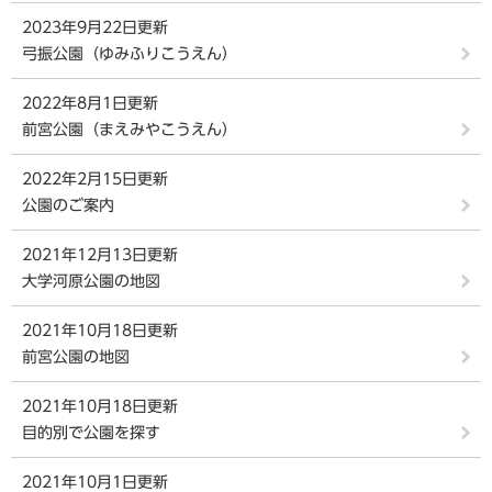
2023年9月22日更新
弓振公園（ゆみふりこうえん）
2022年8月1日更新
前宮公園（まえみやこうえん）
2022年2月15日更新
公園のご案内
2021年12月13日更新
大学河原公園の地図
2021年10月18日更新
前宮公園の地図
2021年10月18日更新
目的別で公園を探す
2021年10月1日更新