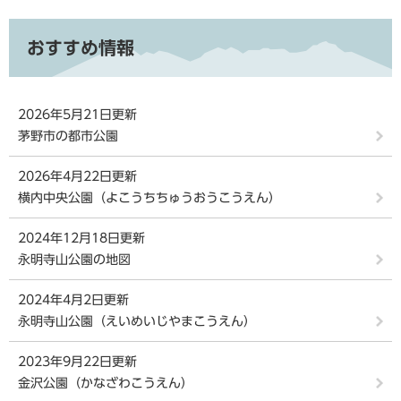
おすすめ情報
2026年5月21日更新
茅野市の都市公園
2026年4月22日更新
横内中央公園（よこうちちゅうおうこうえん）
2024年12月18日更新
永明寺山公園の地図
2024年4月2日更新
永明寺山公園（えいめいじやまこうえん）
2023年9月22日更新
金沢公園（かなざわこうえん）