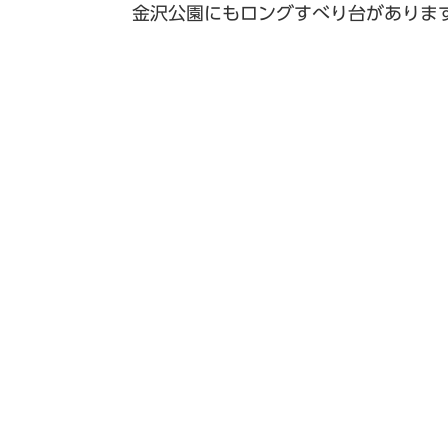
金沢公園にもロングすべり台がありま