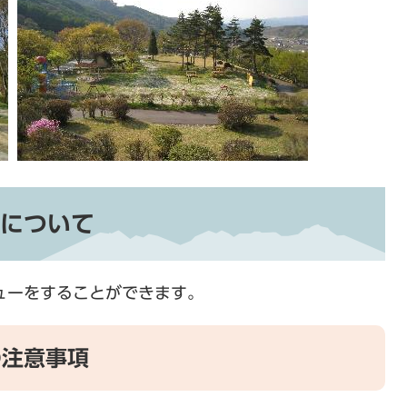
について
ューをすることができます。
の注意事項