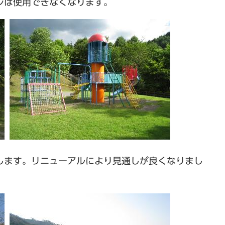
レは使用できなくなります。
します。リニューアルにより見通しが良くなりまし