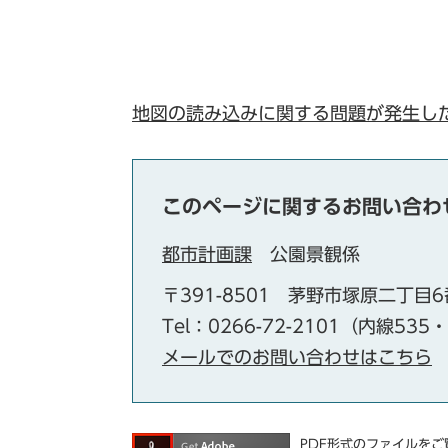
地図の読み込みに関する問題が発生し
このページに関するお問い合わ
都市計画課
公園景観係
〒391-8501
茅野市塚原二丁目6
Tel：0266-72-2101（内線535
メールでのお問い合わせはこちら
PDF形式のファイルをご覧