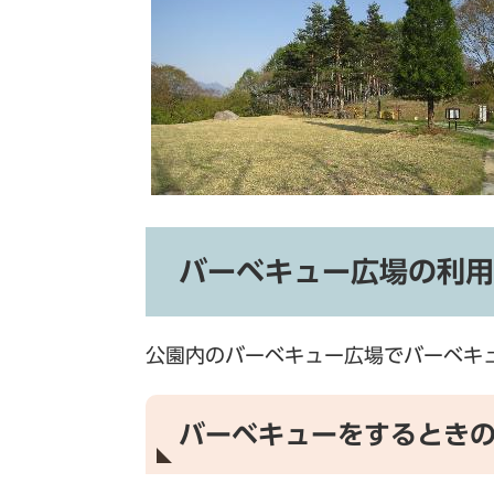
バーベキュー広場の利用
公園内のバーベキュー広場でバーベキ
バーベキューをするとき