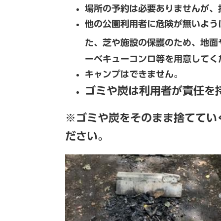
場所の予約は必要ありませんが、
他の公園利用者に危険が無いよう
た、芝や施設の保護のため、地面
ーベキューコンロ等を用意してく
キャンプはできません。
ゴミや炭は利用者が責任を
​※ゴミや炭をそのまま捨てて
ださい。