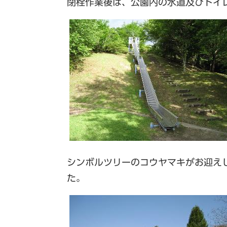
閉栓作業後は、公園内の水道及びトイ
シンボルツリーのコウヤマキがお迎え
た。