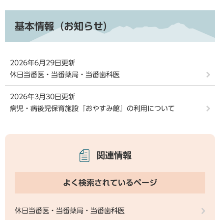
基本情報（お知らせ）
2026年6月29日更新
休日当番医・当番薬局・当番歯科医
2026年3月30日更新
病児・病後児保育施設『おやすみ館』の利用について
関連情報
よく検索されているページ
休日当番医・当番薬局・当番歯科医