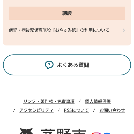
施設
病児・病後児保育施設『おやすみ館』の利用について
よくある質問
リンク・著作権・免責事項
個人情報保護
アクセシビリティ
RSSについて
お問い合わせ