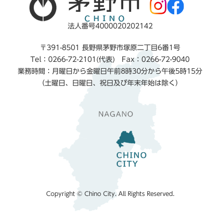
法人番号4000020202142
〒391-8501 長野県茅野市塚原二丁目6番1号
Tel：0266-72-2101(代表) Fax：0266-72-9040
業務時間：月曜日から金曜日午前8時30分から午後5時15分
（土曜日、日曜日、祝日及び年末年始は除く）
Copyright © Chino City. All Rights Reserved.