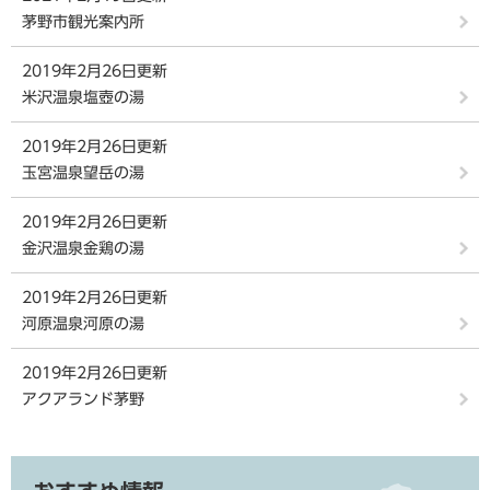
茅野市観光案内所
2019年2月26日更新
米沢温泉塩壺の湯
2019年2月26日更新
玉宮温泉望岳の湯
2019年2月26日更新
金沢温泉金鶏の湯
2019年2月26日更新
河原温泉河原の湯
2019年2月26日更新
アクアランド茅野