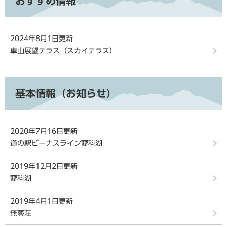
おすすめ情報
2024年8月1日更新
車山展望テラス（スカイテラス）
基本情報（お知らせ）
2020年7月16日更新
道の駅ビーナスライン蓼科湖
2019年12月2日更新
蓼科湖
2019年4月1日更新
無藝荘