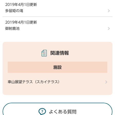
2019年4月1日更新
多留姫の滝
2019年4月1日更新
御射鹿池
関連情報
施設
車山展望テラス（スカイテラス）
よくある質問