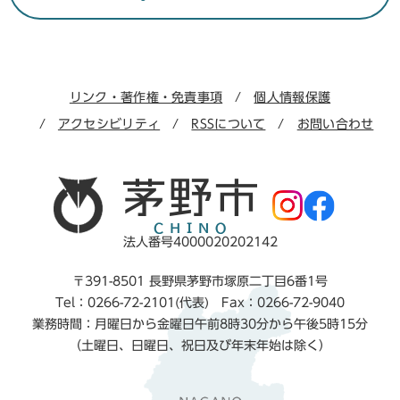
リンク・著作権・免責事項
個人情報保護
アクセシビリティ
RSSについて
お問い合わせ
法人番号4000020202142
〒391-8501 長野県茅野市塚原二丁目6番1号
Tel：0266-72-2101(代表) Fax：0266-72-9040
業務時間：月曜日から金曜日午前8時30分から午後5時15分
（土曜日、日曜日、祝日及び年末年始は除く）