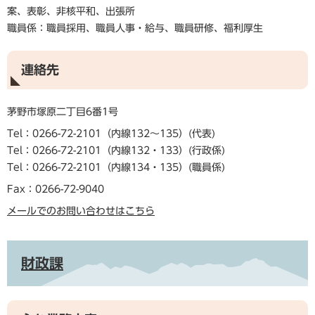
案、表彰、非核平和、出張所
職員係：職員採用、職員人事・給与、職員研修、福利厚生
連絡先
茅野市塚原二丁目6番1号
Tel：0266-72-2101（内線132～135）
代表
Tel：0266-72-2101（内線132・133）
行政係
Tel：0266-72-2101（内線134・135）
職員係
Fax：0266-72-9040
メールでのお問い合わせはこちら
財政課