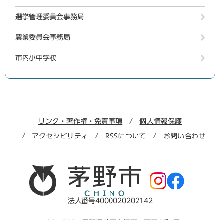
選挙管理委員会事務局
農業委員会事務局
市内小中学校
リンク・著作権・免責事項
個人情報保護
アクセシビリティ
RSSについて
お問い合わせ
法人番号4000020202142