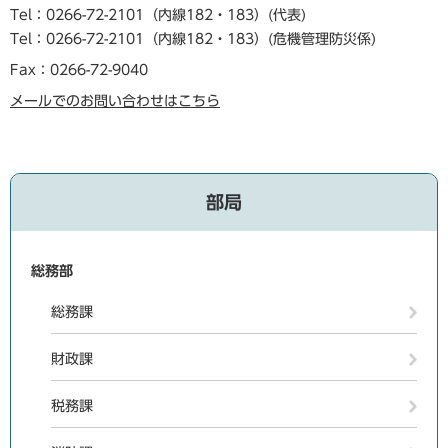
Tel：0266-72-2101（内線182・183）
代表
Tel：0266-72-2101（内線182・183）
危機管理防災係
Fax：0266-72-9040
メールでのお問い合わせはこちら
部局
総務部
総務課
財政課
税務課