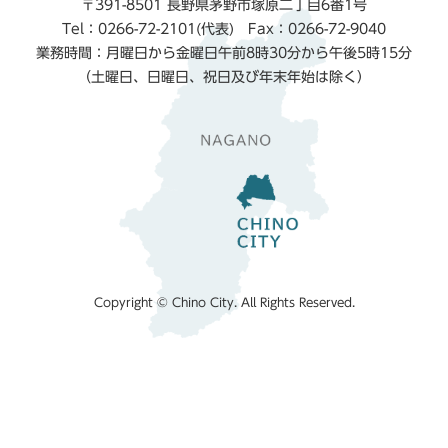
〒391-8501 長野県茅野市塚原二丁目6番1号
Tel：0266-72-2101(代表) Fax：0266-72-9040
業務時間：月曜日から金曜日午前8時30分から午後5時15分
（土曜日、日曜日、祝日及び年末年始は除く）
Copyright © Chino City. All Rights Reserved.