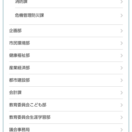
消防課
危機管理防災課
企画部
市民環境部
健康福祉部
産業経済部
都市建設部
会計課
教育委員会こども部
教育委員会生涯学習部
議会事務局