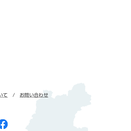
いて
お問い合わせ