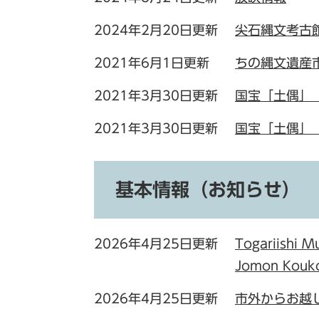
2024年2月20日更新
尖石縄文考古
2021年6月1日更新
ちの縄文遺産
2021年3月30日更新
国宝「土偶」
2021年3月30日更新
国宝「土偶」
基本情報（お知らせ）
2026年4月25日更新
Togariishi M
Jomon Ko
2026年4月25日更新
市外からお越