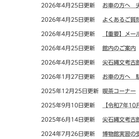
2026年4月25日更新
お車の方へ 
2026年4月25日更新
よくあるご質
2026年4月25日更新
【重要】メー
2026年4月25日更新
館内のご案内
2026年4月25日更新
尖石縄文考古
2026年1月27日更新
お車の方へ 
2025年12月25日更新
喫茶コーナー
2025年9月10日更新
【令和7年1
2025年6月14日更新
尖石縄文考古
2024年7月26日更新
博物館実習の