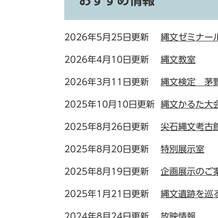
おすすめ情報
2026年5月25日更新
縄文ゼミナー
2026年4月10日更新
縄文教室
2026年3月11日更新
縄文検定 茅
2025年10月10日更新
縄文かるた大
2025年8月26日更新
尖石縄文考古
2025年8月20日更新
特別展示室
2025年8月19日更新
企画展示のご
2025年1月21日更新
縄文遺跡を巡
2024年8月24日更新
放映情報