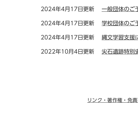
2024年4月17日更新
一般団体のご
2024年4月17日更新
学校団体のご
2024年4月17日更新
縄文学習支援
2022年10月4日更新
尖石遺跡特別
リンク・著作権・免責