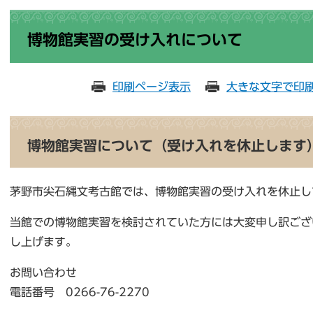
博物館実習の受け入れについて
印刷ページ表示
大きな文字で印
博物館実習について（受け入れを休止します
茅野市尖石縄文考古館では、博物館実習の受け入れを休止し
当館での博物館実習を検討されていた方には大変申し訳ござ
し上げます。
お問い合わせ
電話番号 0266-76-2270