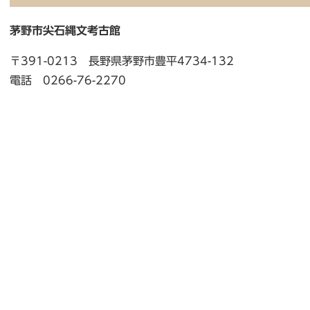
茅野市尖石縄文考古館
〒391-0213 長野県茅野市豊平4734-132
電話 0266-76-2270