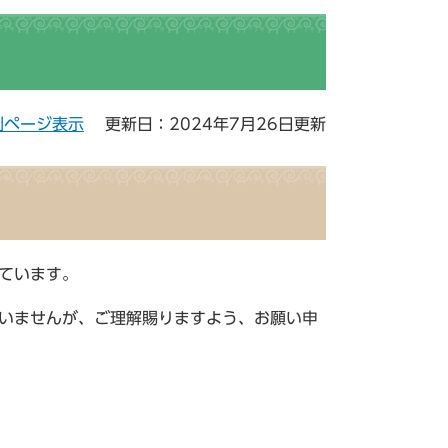
刷ページ表示
更新日：2024年7月26日更新
）
ています。
いませんが、ご理解賜りますよう、お願い申