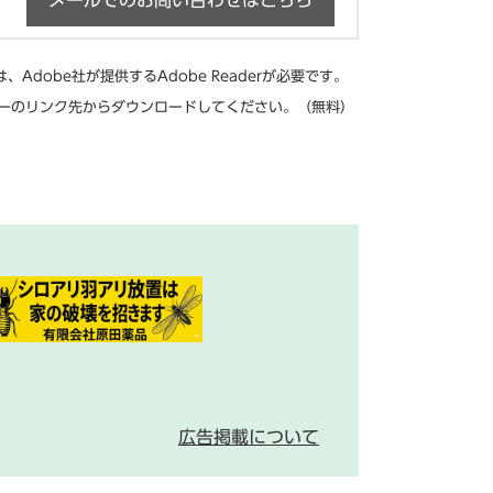
メールでのお問い合わせはこちら
Adobe社が提供するAdobe Readerが必要です。
、バナーのリンク先からダウンロードしてください。（無料）
広告掲載について