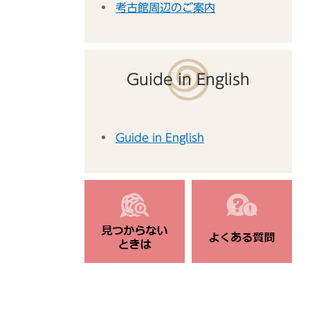
考古館周辺のご案内
Guide in English
Guide in English