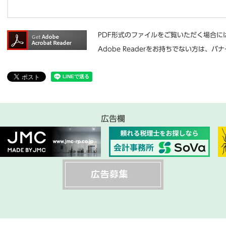
PDF形式のファイルをご覧いただく場合には、
Adobe Readerをお持ちでない方は
広告欄