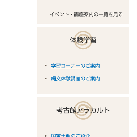
イベント・講座案内の一覧を見る
体験学習
学習コーナーのご案内
縄文体験講座のご案内
考古館アラカルト
国宝土偶のご紹介