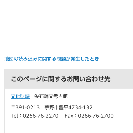
地図の読み込みに関する問題が発生したとき
このページに関するお問い合わせ先
文化財課
尖石縄文考古館
〒391-0213 茅野市豊平4734-132
Tel：0266-76-2270
Fax：0266-76-2700