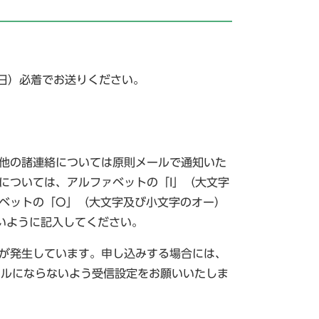
曜日）必着でお送りください。
他の諸連絡については原則メールで通知いた
については、アルファベットの「I」（大文字
ァベットの「O」（大文字及び小文字のオー）
いように記入してください。
が発生しています。申し込みする場合には、
迷惑メールにならないよう受信設定をお願いいたしま