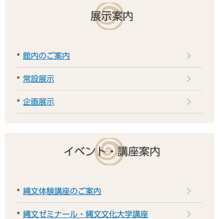
展示案内
館内のご案内
常設展示
企画展示
イベント・講座案内
縄文体験講座のご案内
縄文ゼミナール・縄文文化大学講座