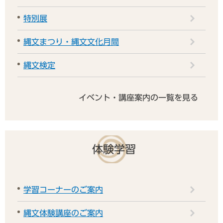
特別展
縄文まつり・縄文文化月間
縄文検定
イベント・講座案内の一覧を見る
体験学習
学習コーナーのご案内
縄文体験講座のご案内