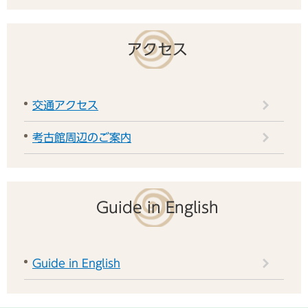
アクセス
交通アクセス
考古館周辺のご案内
Guide in English
Guide in English