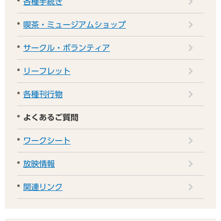
各種手続き
喫茶・ミュージアムショップ
サークル・ボランティア
リーフレット
各種刊行物
よくあるご質問
ワークシート
放映情報
関連リンク