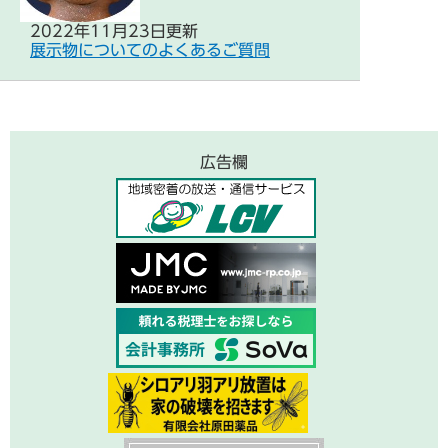
2022年11月23日更新
展示物についてのよくあるご質問
広告欄