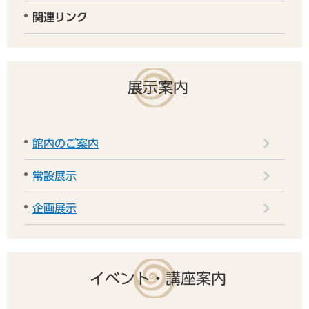
関連リンク
展示案内
館内のご案内
常設展示
企画展示
イベント・講座案内