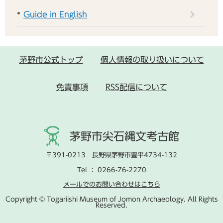
Guide in English
茅野市公式トップ
個人情報の取り扱いについて
免責事項
RSS配信について
茅野市尖石縄文考古館
〒391-0213 長野県茅野市豊平4734-132
Tel ： 0266-76-2270
メールでのお問い合わせはこちら
Copyright © Togariishi Museum of Jomon Archaeology. All Rights
Reserved.