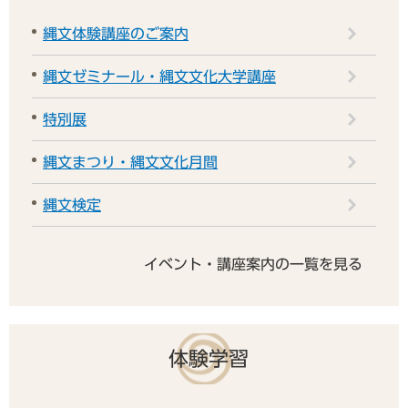
縄文体験講座のご案内
縄文ゼミナール・縄文文化大学講座
特別展
縄文まつり・縄文文化月間
縄文検定
イベント・講座案内の一覧を見る
体験学習