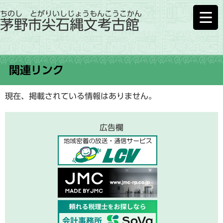
ちのし とがりいしじょうもんこうこかん
茅野市尖石縄文考古館
関連リンク
現在、掲載されている情報はありません。
広告欄