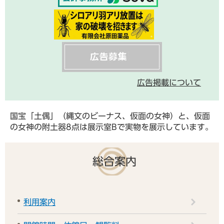
広告掲載について
国宝「土偶」（縄文のビーナス、仮面の女神）と、仮面
の女神の附土器8点は展示室Bで実物を展示しています。
総合案内
利用案内