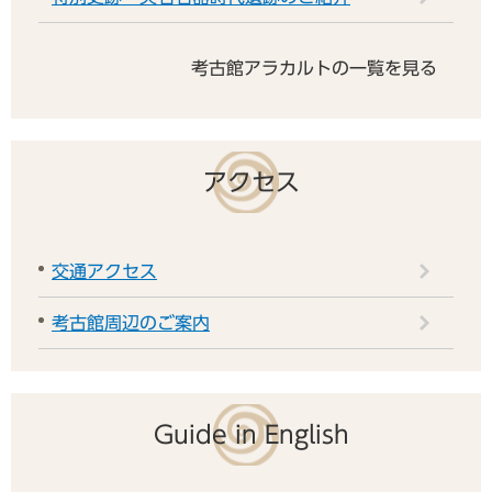
考古館アラカルトの一覧を見る
アクセス
交通アクセス
考古館周辺のご案内
Guide in English