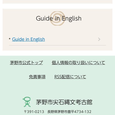
Guide in English
Guide in English
茅野市公式トップ
個人情報の取り扱いについて
免責事項
RSS配信について
茅野市尖石縄文考古館
〒391-0213 長野県茅野市豊平4734-132