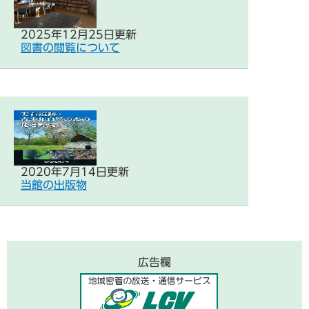
2025年12月25日更新
図書の閲覧について
2020年7月14日更新
当館の出版物
広告欄