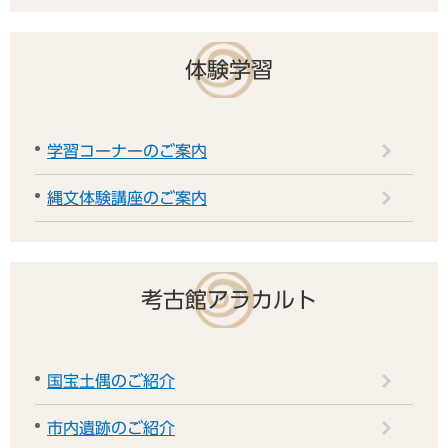
体験学習
学習コーナーのご案内
縄文体験講座のご案内
考古館アラカルト
国宝土偶のご紹介
市内遺跡のご紹介