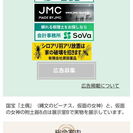
広告掲載について
国宝「土偶」（縄文のビーナス、仮面の女神）と、仮面
の女神の附土器8点は展示室Bで実物を展示しています。
総合案内