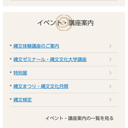
イベント・講座案内
縄文体験講座のご案内
縄文ゼミナール・縄文文化大学講座
特別展
縄文まつり・縄文文化月間
縄文検定
イベント・講座案内の一覧を見る