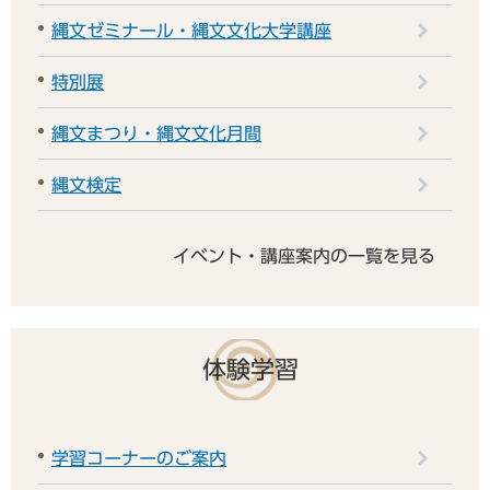
縄文ゼミナール・縄文文化大学講座
特別展
縄文まつり・縄文文化月間
縄文検定
イベント・講座案内の一覧を見る
体験学習
学習コーナーのご案内