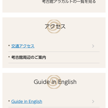
考古館アラカルトの一覧を見る
アクセス
交通アクセス
考古館周辺のご案内
Guide in English
Guide in English