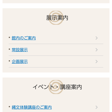
展示案内
館内のご案内
常設展示
企画展示
イベント・講座案内
縄文体験講座のご案内