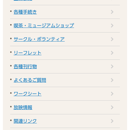
各種手続き
喫茶・ミュージアムショップ
サークル・ボランティア
リーフレット
各種刊行物
よくあるご質問
ワークシート
放映情報
関連リンク