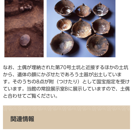
なお、土偶が埋納された第70号土坑と近接するほかの土坑
から、遺体の顔にかぶせたであろう土器が出土していま
す。そのうちの8点が附（つけたり）として国宝指定を受け
ています。当館の常設展示室Bに展示していますので、土偶
と合わせてご覧ください。
関連情報