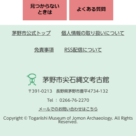
茅野市公式トップ
個人情報の取り扱いについて
免責事項
RSS配信について
茅野市尖石縄文考古館
〒391-0213 長野県茅野市豊平4734-132
Tel ： 0266-76-2270
メールでのお問い合わせはこちら
Copyright © Togariishi Museum of Jomon Archaeology. All Rights
Reserved.