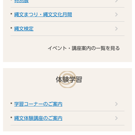
特別展
縄文まつり・縄文文化月間
縄文検定
イベント・講座案内の一覧を見る
体験学習
学習コーナーのご案内
縄文体験講座のご案内