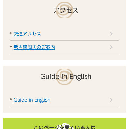
アクセス
交通アクセス
考古館周辺のご案内
Guide in English
Guide in English
このページを見ている人は