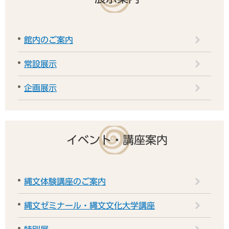
館内のご案内
常設展示
企画展示
イベント・講座案内
縄文体験講座のご案内
縄文ゼミナール・縄文文化大学講座