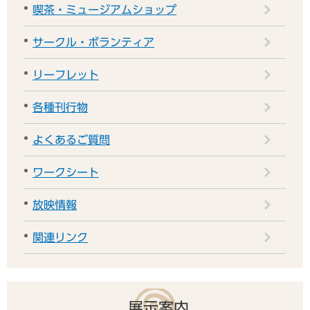
喫茶・ミュージアムショップ
サークル・ボランティア
リーフレット
各種刊行物
よくあるご質問
ワークシート
放映情報
関連リンク
展示案内