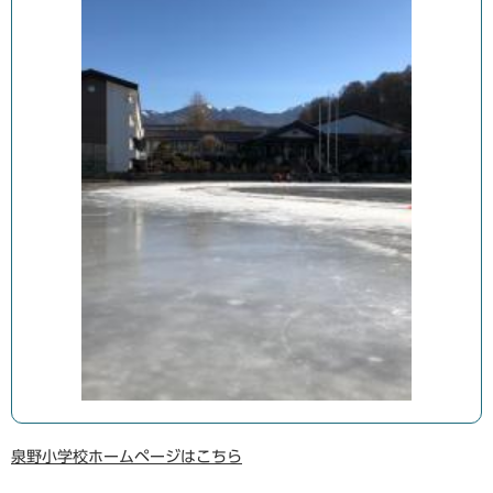
泉野小学校ホームページはこちら