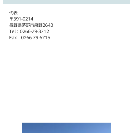
代表
〒391-0214
長野県茅野市泉野2643
Tel：0266-79-3712
Fax：0266-79-6715