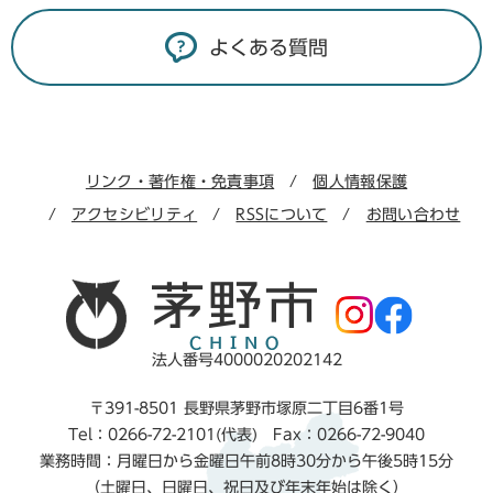
よくある質問
リンク・著作権・免責事項
個人情報保護
アクセシビリティ
RSSについて
お問い合わせ
法人番号4000020202142
〒391-8501 長野県茅野市塚原二丁目6番1号
Tel：0266-72-2101(代表) Fax：0266-72-9040
業務時間：月曜日から金曜日午前8時30分から午後5時15分
（土曜日、日曜日、祝日及び年末年始は除く）