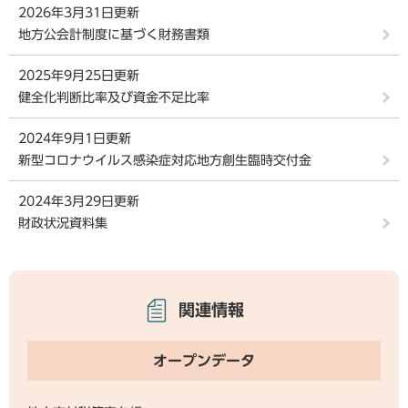
2026年3月31日更新
地方公会計制度に基づく財務書類
2025年9月25日更新
健全化判断比率及び資金不足比率
2024年9月1日更新
新型コロナウイルス感染症対応地方創生臨時交付金
2024年3月29日更新
財政状況資料集
関連情報
オープンデータ