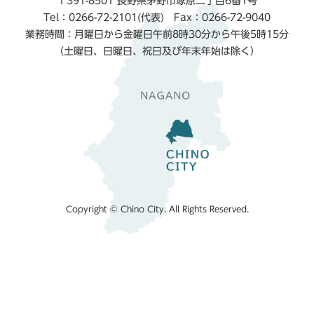
〒391-8501 長野県茅野市塚原二丁目6番1号
Tel：0266-72-2101(代表) Fax：0266-72-9040
業務時間：月曜日から金曜日午前8時30分から午後5時15分
（土曜日、日曜日、祝日及び年末年始は除く）
Copyright © Chino City. All Rights Reserved.