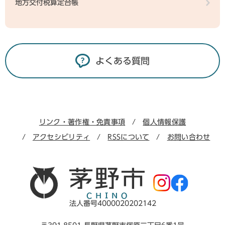
地方交付税算定台帳
よくある質問
リンク・著作権・免責事項
個人情報保護
アクセシビリティ
RSSについて
お問い合わせ
法人番号4000020202142