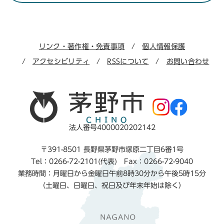
リンク・著作権・免責事項
個人情報保護
アクセシビリティ
RSSについて
お問い合わせ
法人番号4000020202142
〒391-8501 長野県茅野市塚原二丁目6番1号
Tel：0266-72-2101(代表) Fax：0266-72-9040
業務時間：月曜日から金曜日午前8時30分から午後5時15分
（土曜日、日曜日、祝日及び年末年始は除く）