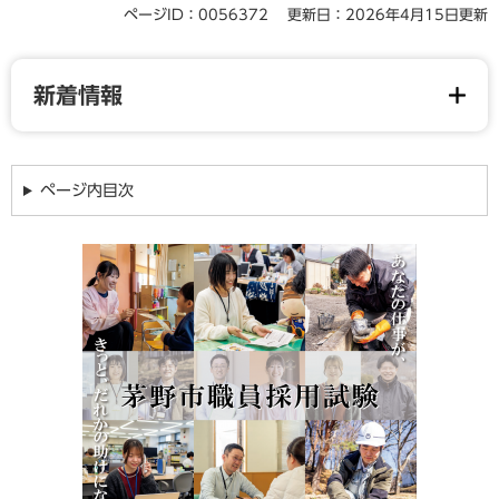
ページID：0056372
更新日：2026年4月15日更新
新着情報
ページ内目次