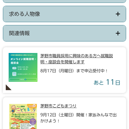
求める人物像
関連情報
茅野市職員採用に興味のある方へ就職説
明・座談会を開催します
8月17日（月曜日）まで申込受付中！
11
あと
日
茅野市こどもまつり
9月12日（土曜日）開催！家族みんなで出
かけよう！