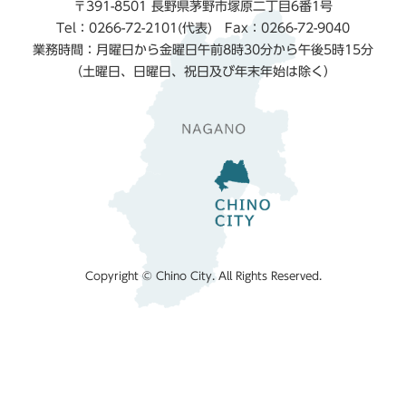
〒391-8501 長野県茅野市塚原二丁目6番1号
Tel：0266-72-2101(代表) Fax：0266-72-9040
業務時間：月曜日から金曜日午前8時30分から午後5時15分
（土曜日、日曜日、祝日及び年末年始は除く）
Copyright © Chino City. All Rights Reserved.