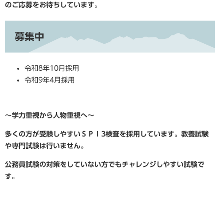
のご応募をお待ちしています。
募集中
令和8年10月採用
令和9年4月採用
～学力重視から人物重視へ～
多くの方が受験しやすいＳＰＩ3検査を採用しています。教養試験
や専門試験は行いません。
公務員試験の対策をしていない方でもチャレンジしやすい試験で
す。