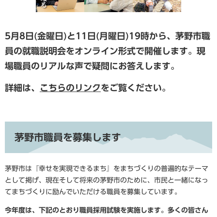
5月8日(金曜日)と11日(月曜日)19時から、茅野市職
員の就職説明会を
オンライン形式で開催します。現
場職員のリアルな声で疑問にお答えします。
詳細は、
こちらのリンク
をご覧ください。
茅野市職員を募集します
茅野市は『幸せを実現できるまち』をまちづくりの普遍的なテーマ
として掲げ、現在そして将来の茅野市のために、市民と一緒になっ
てまちづくりに励んでいただける職員を募集しています。
今年度は、下記のとおり職員採用試験を実施します。多くの皆さん