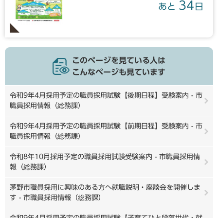
34
あと
日
このページを見ている人は
こんなページも見ています
令和9年4月採用予定の職員採用試験【後期日程】受験案内 - 市
職員採用情報（総務課）
令和9年4月採用予定の職員採用試験【前期日程】受験案内 - 市
職員採用情報（総務課）
令和8年10月採用予定の職員採用試験受験案内 - 市職員採用情
報（総務課）
茅野市職員採用に興味のある方へ就職説明・座談会を開催しま
す - 市職員採用情報（総務課）