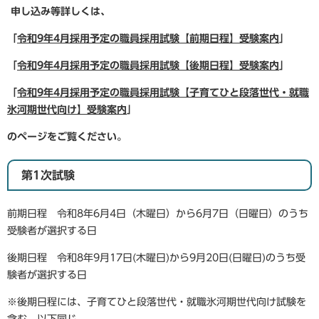
申し込み等詳しくは、
「
令和9年4月採用予定の職員採用試験【前期日程】受験案内
」
「
令和9年4月採用予定の職員採用試験【後期日程】受験案内
」
「
令和9年4月採用予定の職員採用試験【子育てひと段落世代・就職
氷河期世代向け】受験案内
」
のページをご覧ください。
第1次試験
前期日程 令和8年6月4日（木曜日）から6月7日（日曜日）のうち
受験者が選択する日
後期日程 令和8年9月17日(木曜日)から9月20日(日曜日)のうち受
験者が選択する日
※後期日程には、子育てひと段落世代・就職氷河期世代向け試験を