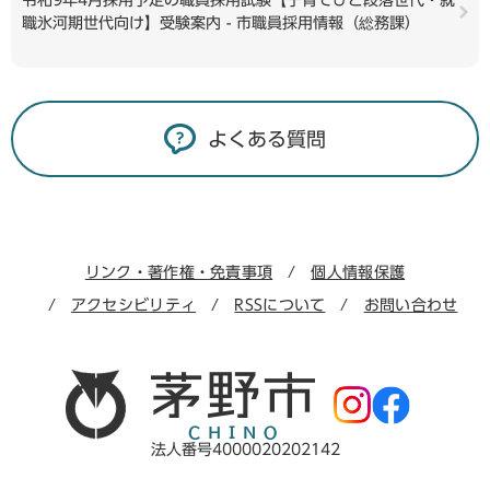
令和9年4月採用予定の職員採用試験【子育てひと段落世代・就
職氷河期世代向け】受験案内 - 市職員採用情報（総務課）
よくある質問
リンク・著作権・免責事項
個人情報保護
アクセシビリティ
RSSについて
お問い合わせ
法人番号4000020202142