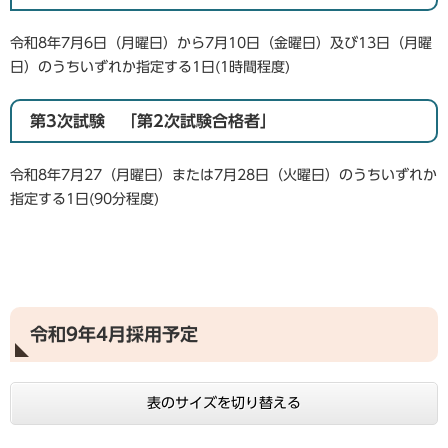
令和8年7月6日（月曜日）から7月10日（金曜日）及び13日（月曜
日）のうちいずれか指定する1日(1時間程度)
第3次試験 「第2次試験合格者」
令和8年7月27（月曜日）または7月28日（火曜日）のうちいずれか
指定する1日(90分程度)
令和9年4月採用予定
表のサイズを切り替える