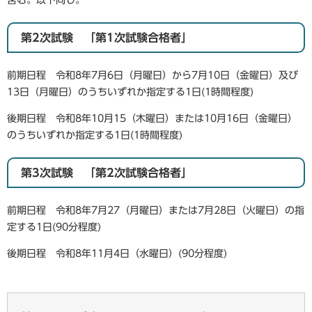
含む。以下同じ。
第2次試験 「第1次試験合格者」
前期日程 令和8年7月6日（月曜日）から7月10日（金曜日）及び
13日（月曜日）のうちいずれか指定する1日(1時間程度)
後期日程 令和8年10月15（木曜日）または10月16日（金曜日）
のうちいずれか指定する1日​(1時間程度)
第3次試験 「第2次試験合格者」
前期日程 令和8年7月27（月曜日）または7月28日（火曜日）の指
定する1日(90分程度)
後期日程 令和8年11月4日（水曜日）(90分程度)