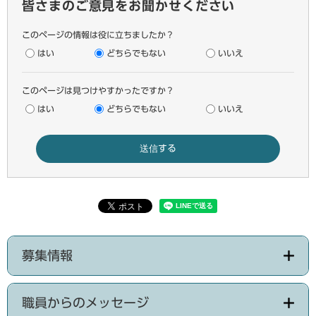
皆さまのご意見をお聞かせください
このページの情報は役に立ちましたか？
はい
どちらでもない
いいえ
このページは見つけやすかったですか？
はい
どちらでもない
いいえ
募集情報
職員からのメッセージ