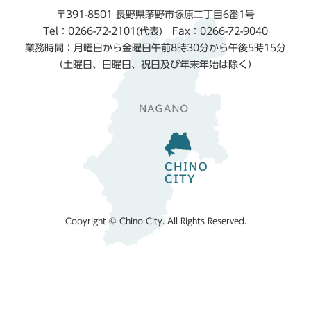
〒391-8501 長野県茅野市塚原二丁目6番1号
Tel：0266-72-2101(代表) Fax：0266-72-9040
業務時間：月曜日から金曜日午前8時30分から午後5時15分
（土曜日、日曜日、祝日及び年末年始は除く）
Copyright © Chino City. All Rights Reserved.