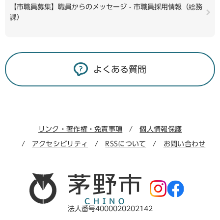
【市職員募集】職員からのメッセージ - 市職員採用情報（総務
課）
よくある質問
リンク・著作権・免責事項
個人情報保護
アクセシビリティ
RSSについて
お問い合わせ
法人番号4000020202142