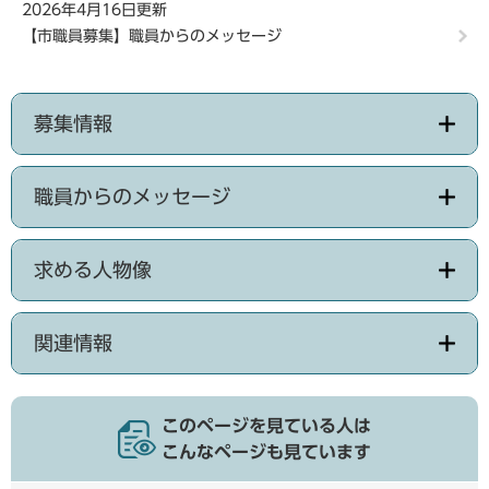
2026年4月16日更新
【市職員募集】職員からのメッセージ
募集情報
職員からのメッセージ
求める人物像
関連情報
このページを見ている人は
こんなページも見ています