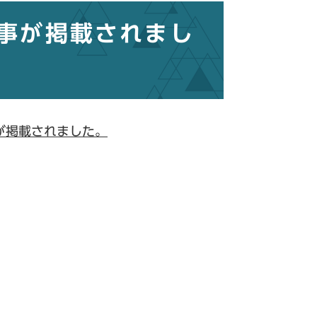
事が掲載されまし
が掲載されました。