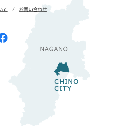
いて
お問い合わせ