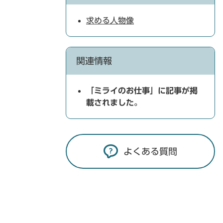
求める人物像
関連情報
「ミライのお仕事」に記事が掲
載されました。
よくある質問