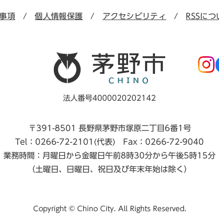
事項
個人情報保護
アクセシビリティ
RSSにつ
法人番号4000020202142
〒391-8501 長野県茅野市塚原二丁目6番1号
Tel：0266-72-2101(代表) Fax：0266-72-9040
業務時間：月曜日から金曜日午前8時30分から午後5時15分
（土曜日、日曜日、祝日及び年末年始は除く）
Copyright © Chino City. All Rights Reserved.