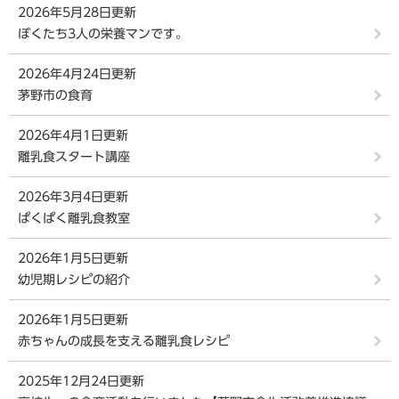
2026年5月28日更新
ぼくたち3人の栄養マンです。
2026年4月24日更新
茅野市の食育
2026年4月1日更新
離乳食スタート講座
2026年3月4日更新
ぱくぱく離乳食教室
2026年1月5日更新
幼児期レシピの紹介
2026年1月5日更新
赤ちゃんの成長を支える離乳食レシピ
2025年12月24日更新