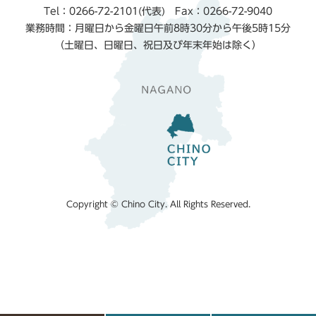
Tel：0266-72-2101(代表) Fax：0266-72-9040
業務時間：月曜日から金曜日午前8時30分から午後5時15分
（土曜日、日曜日、祝日及び年末年始は除く）
Copyright © Chino City. All Rights Reserved.