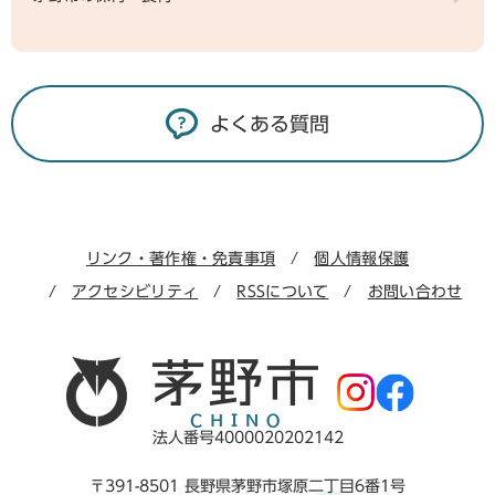
よくある質問
リンク・著作権・免責事項
個人情報保護
アクセシビリティ
RSSについて
お問い合わせ
法人番号4000020202142
〒391-8501 長野県茅野市塚原二丁目6番1号