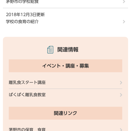
茅野市の学校給食
2018年12月3日更新
学校の食育の紹介
関連情報
イベント・講座・募集
離乳食スタート講座
ぱくぱく離乳食教室
関連リンク
茅野市の保育 食育