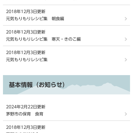
2018年12月3日更新
元気もりもりレシピ集 朝食編
2018年12月3日更新
元気もりもりレシピ集 寒天・きのこ編
2018年12月3日更新
元気もりもりレシピ集
基本情報（お知らせ）
2024年2月22日更新
茅野市の保育 食育
2018年12月3日更新