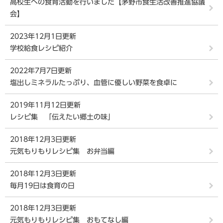
高校生への食育活動を行いました【茅野市食生活改善推進協議
会】
2023年12月1日更新
学校給食レシピ紹介
2022年7月7日更新
塩出しミネラルたっぷり、血管に優しい野菜を食卓に
2019年11月12日更新
レシピ集 「伝えたい郷土の味」
2018年12月3日更新
元気もりもりレシピ集 お弁当編
2018年12月3日更新
毎月19日は食育の日
2018年12月3日更新
元気もりもりレシピ集 おもてなし編