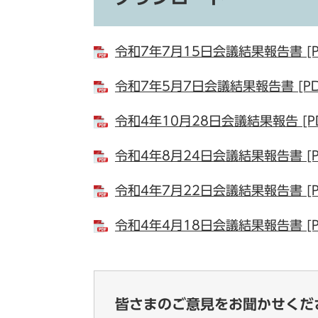
令和7年7月15日会議結果報告書 [P
令和7年5月7日会議結果報告書 [PD
令和4年10月28日会議結果報告 [P
令和4年8月24日会議結果報告書 [P
令和4年7月22日会議結果報告書 [P
令和4年4月18日会議結果報告書 [P
皆さまのご意見をお聞かせくだ