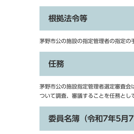
根拠法令等
茅野市公の施設の指定管理者の指定の
任務
茅野市公の施設指定管理者選定審査会
ついて調査、審議することを任務とし
委員名簿（令和7年5月