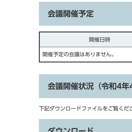
会議開催予定
開催日時
開催予定の会議はありません。
会議開催状況（令和4年
下記ダウンロードファイルをご覧くだ
ダウンロード