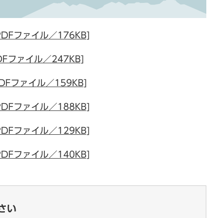
DFファイル／176KB]
Fファイル／247KB]
DFファイル／159KB]
DFファイル／188KB]
DFファイル／129KB]
DFファイル／140KB]
さい