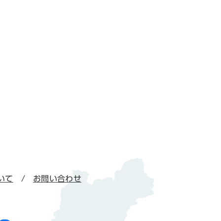
いて
お問い合わせ