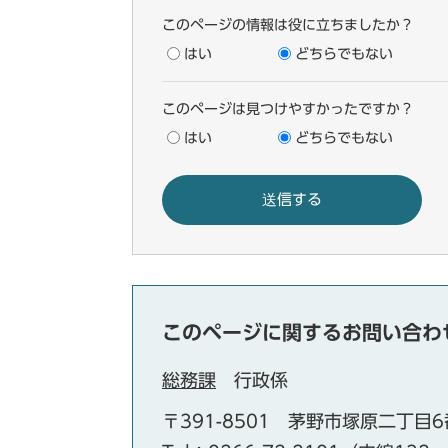
このページの情報は役に立ちましたか？
はい
どちらでもない
このページは見つけやすかったですか？
はい
どちらでもない
このページに関するお問い合わ
総務課
行政係
〒391-8501
茅野市塚原二丁目6