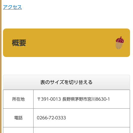
アクセス
概要
表のサイズを切り替える
所在地
〒391-0013 長野県茅野市宮川8630-1
電話
0266-72-0333