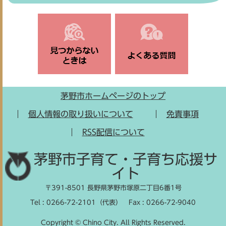
茅野市ホームページのトップ
個人情報の取り扱いについて
免責事項
RSS配信について
茅野市子育て・子育ち応援サ
イト
〒391-8501 長野県茅野市塚原二丁目6番1号
Tel : 0266-72-2101（代表）
Fax : 0266-72-9040
Copyright © Chino City. All Rights Reserved.