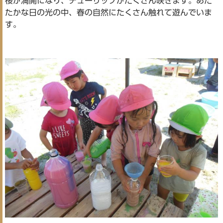
桜が満開になり、チューリップがたくさん咲きます。あた
たかな日の光の中、春の自然にたくさん触れて遊んでいま
す。