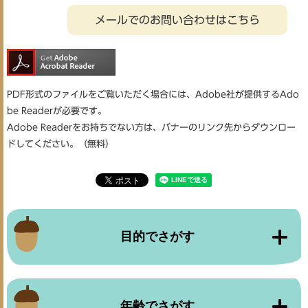
メールでのお問い合わせはこちら
PDF形式のファイルをご覧いただく場合には、Adobe社が提供するAdo
be Readerが必要です。
Adobe Readerをお持ちでない方は、バナーのリンク先からダウンロー
ドしてください。（無料）
目的でさがす
年齢でさがす