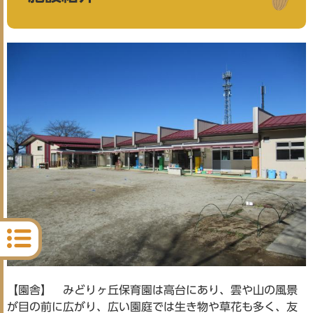
【園舎】 みどりヶ丘保育園は高台にあり、雲や山の風景
が目の前に広がり、広い園庭では生き物や草花も多く、友