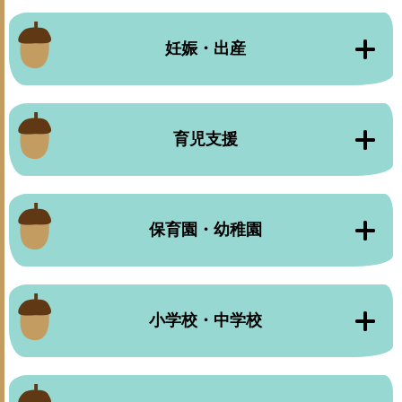
妊娠・出産
育児支援
保育園・幼稚園
小学校・中学校