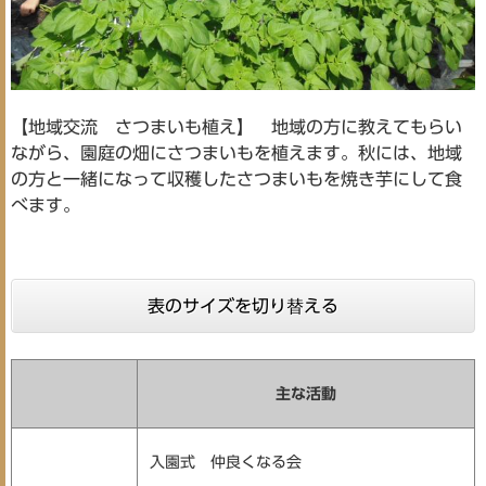
【地域交流 さつまいも植え】 地域の方に教えてもらい
ながら、園庭の畑にさつまいもを植えます。秋には、地域
の方と一緒になって収穫したさつまいもを焼き芋にして食
べます。
表のサイズを切り替える
主な活動
入園式 仲良くなる会