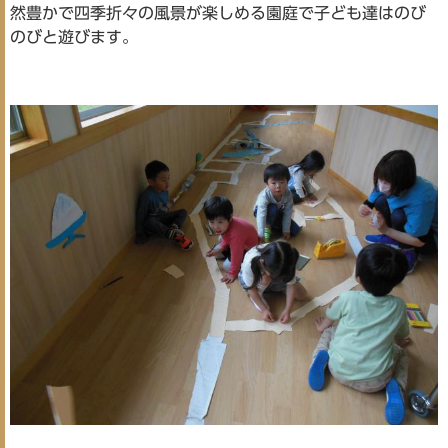
然豊かで四季折々の風景が楽しめる園庭で子ども達はのび
のびと遊びます。