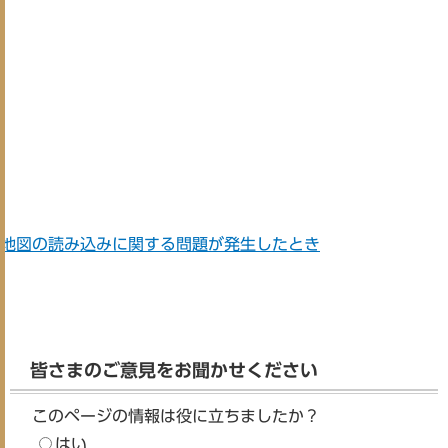
地図の読み込みに関する問題が発生したとき
皆さまのご意見をお聞かせください
このページの情報は役に立ちましたか？
はい