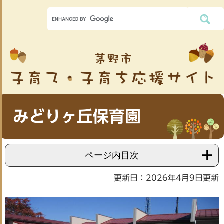
みどりヶ丘保育園
ページ内目次
更新日：2026年4月9日更新