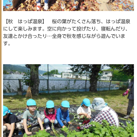
【秋 はっぱ温泉】 桜の葉がたくさん落ち、はっぱ温泉
にして楽しみます。空に向かって投げたり、寝転んだり、
友達とかけ合ったり…全身で秋を感じながら遊んでいま
す。