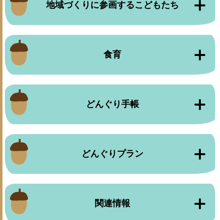
地域づくりに参画するこどもたち
食育
どんぐり手帳
どんぐりプラン
関連情報