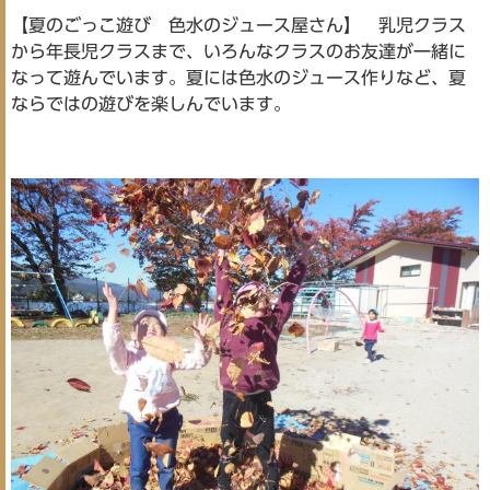
【夏のごっこ遊び 色水のジュース屋さん】 乳児クラス
から年長児クラスまで、いろんなクラスのお友達が一緒に
なって遊んでいます。夏には色水のジュース作りなど、夏
ならではの遊びを楽しんでいます。