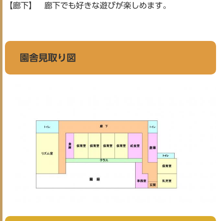
【廊下】 廊下でも好きな遊びが楽しめます。
園舎見取り図