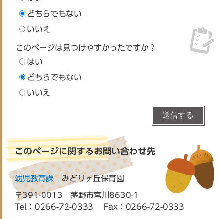
どちらでもない
いいえ
このページは見つけやすかったですか？
はい
どちらでもない
いいえ
このページに関するお問い合わせ先
幼児教育課
みどりヶ丘保育園
〒391-0013 茅野市宮川8630-1
Tel：0266-72-0333
Fax：0266-72-0333