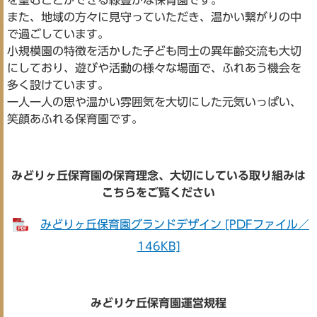
を望むことができる緑豊かな保育園です。
また、地域の方々に見守っていただき、温かい繋がりの中
で過ごしています。
小規模園の特徴を活かした子ども同士の異年齢交流も大切
にしており、遊びや活動の様々な場面で、ふれあう機会を
多く設けています。
一人一人の思や温かい雰囲気を大切にした元気いっぱい、
笑顔あふれる保育園です。
みどりヶ丘保育園の保育理念、大切にしている取り組みは
こちらをご覧ください
みどりヶ丘保育園グランドデザイン [PDFファイル／
146KB]
みどりケ丘保育園運営規程