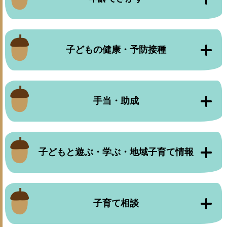
子どもの健康・予防接種
手当・助成
子どもと遊ぶ・学ぶ・地域子育て情報
子育て相談