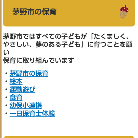
茅野市の保育
茅野市ではすべての子どもが「たくましく、
やさしい、夢のある子ども」に育つことを願
い
保育に取り組んでいます
・
茅野市の保育
・
絵本
・
運動遊び
・
食育
・
幼保小連携
・
一日保育士体験