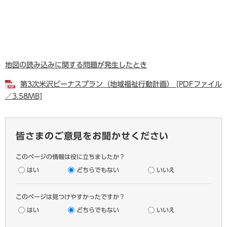
地図の読み込みに関する問題が発生したとき
第3次米沢ビーナスプラン（地域福祉行動計画） [PDFファイル
／3.58MB]
皆さまのご意見をお聞かせください
このページの情報は役に立ちましたか？
はい
どちらでもない
いいえ
このページは見つけやすかったですか？
はい
どちらでもない
いいえ