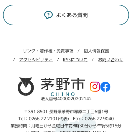
よくある質問
リンク・著作権・免責事項
個人情報保護
アクセシビリティ
RSSについて
お問い合わせ
法人番号4000020202142
〒391-8501 長野県茅野市塚原二丁目6番1号
Tel：0266-72-2101(代表) Fax：0266-72-9040
業務時間：月曜日から金曜日午前8時30分から午後5時15分