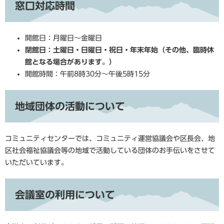
窓口対応時間
開館日：月曜日～金曜日
閉館日：土曜日・日曜日・祝日・年末年始（その他、臨時休
館となる場合があります。）
開館時間：午前8時30分～午後5時15分
地域団体の活動について
コミュニティセンターでは、コミュニティ運営協議会や区長会、地
区社会福祉協議会等の地域で活動している団体のお手伝いをさせて
いただいています。
会議室の利用について