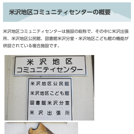
米沢地区コミュニティセンターの概要
米沢地区コミュニティセンターは施設の総称で、その中に米沢出張
所、米沢地区公民館、図書館米沢分室・米沢地区こども館の機能が
併設されている複合施設です。