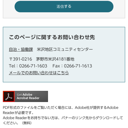
このページに関するお問い合わせ先
自治・協働課
米沢地区コミュニティセンター
〒391-0216 茅野市米沢4181番地
Tel：0266-71-1603
Fax：0266-71-1613
メールでのお問い合わせはこちら
PDF形式のファイルをご覧いただく場合には、Adobe社が提供するAdobe
Readerが必要です。
Adobe Readerをお持ちでない方は、バナーのリンク先からダウンロードして
ください。（無料）