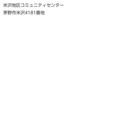
米沢地区コミュニティセンター
茅野市米沢4181番地