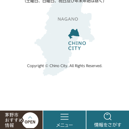
（土曜日、日曜日、祝日及び年末年始は除く）
Copyright © Chino City. All Rights Reserved.
茅
メ
情