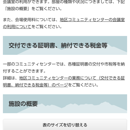
会議室の利用ができます。部屋の種類や状況につきましては、下記
「施設の概要」をご覧ください。
また、会場使用料については、
地区コミュニティセンターの会議室
の利用について
をご覧ください。
交付できる証明書、納付できる税金等
一部のコミュニティセンターでは、各種証明書の交付や市税等を納
付することができます。
詳細は、
地区コミュニティセンターの業務について（交付できる証
明書、納付できる税金等）のページ
をご覧ください。​
施設の概要
表のサイズを切り替える