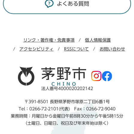
よくある質問
リンク・著作権・免責事項
個人情報保護
アクセシビリティ
RSSについて
お問い合わせ
法人番号4000020202142
〒391-8501 長野県茅野市塚原二丁目6番1号
Tel：0266-72-2101(代表) Fax：0266-72-9040
業務時間：月曜日から金曜日午前8時30分から午後5時15分
（土曜日、日曜日、祝日及び年末年始は除く）