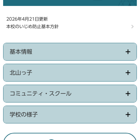
2026年4月21日更新
本校のいじめ防止基本方針
基本情報
北山っ子
コミュニティ・スクール
学校の様子