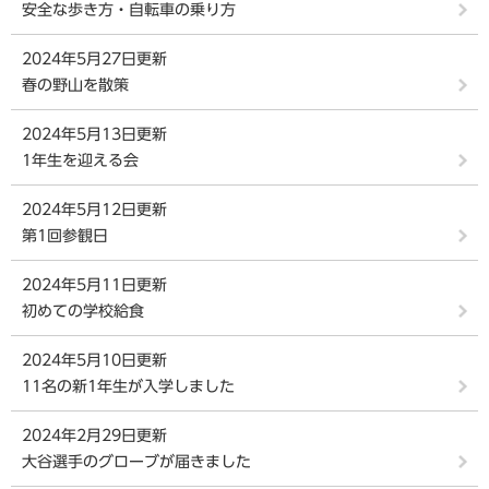
安全な歩き方・自転車の乗り方
2024年5月27日更新
春の野山を散策
2024年5月13日更新
1年生を迎える会
2024年5月12日更新
第1回参観日
2024年5月11日更新
初めての学校給食
2024年5月10日更新
11名の新1年生が入学しました
2024年2月29日更新
大谷選手のグローブが届きました