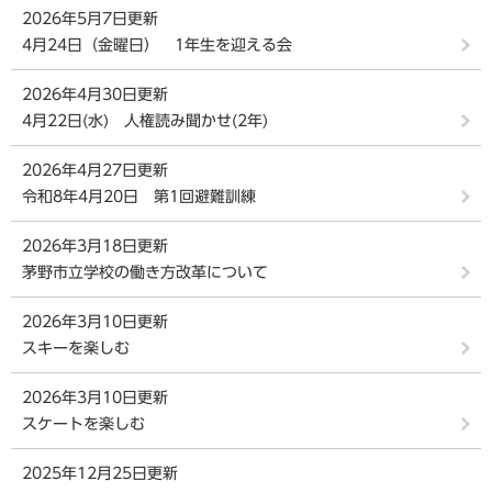
2026年5月7日更新
4月24日（金曜日） 1年生を迎える会
2026年4月30日更新
4月22日(水) 人権読み聞かせ(2年)
2026年4月27日更新
令和8年4月20日 第1回避難訓練
2026年3月18日更新
茅野市立学校の働き方改革について
2026年3月10日更新
スキーを楽しむ
2026年3月10日更新
スケートを楽しむ
2025年12月25日更新