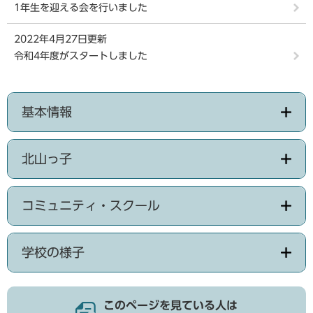
1年生を迎える会を行いました
2022年4月27日更新
令和4年度がスタートしました
基本情報
北山っ子
コミュニティ・スクール
学校の様子
このページを見ている人は