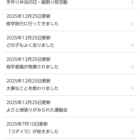
手作り弁当の日・縦割り班活動
2025年12月25日更新
修学旅行に行ってきました
2025年12月25日更新
どの子もよく走りました
2025年12月25日更新
相手意識が発揮されました
2025年12月25日更新
大事なことを教わりました
2025年12月25日更新
よさと頑張りがみられた運動会
2025年7月10日更新
「コダイラ」が咲きました