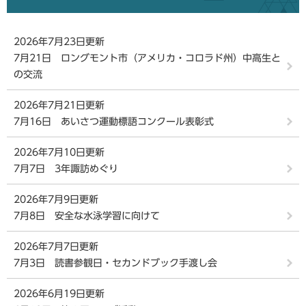
2026年7月23日更新
7月21日 ロングモント市（アメリカ・コロラド州）中高生と
の交流
2026年7月21日更新
7月16日 あいさつ運動標語コンクール表彰式
2026年7月10日更新
7月7日 3年諏訪めぐり
2026年7月9日更新
7月8日 安全な水泳学習に向けて
2026年7月7日更新
7月3日 読書参観日・セカンドブック手渡し会
2026年6月19日更新