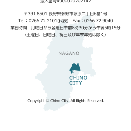
法人番号4000020202142
〒391-8501 長野県茅野市塚原二丁目6番1号
Tel：0266-72-2101(代表) Fax：0266-72-9040
業務時間：月曜日から金曜日午前8時30分から午後5時15分
（土曜日、日曜日、祝日及び年末年始は除く）
Copyright © Chino City. All Rights Reserved.