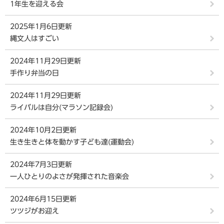
1年生を迎える会
2025年1月6日更新
縄文人はすごい
2024年11月29日更新
手作り弁当の日
2024年11月29日更新
ライバルは自分(マラソン記録会)
2024年10月2日更新
生き生きと体を動かす子ども達(運動会)
2024年7月3日更新
一人ひとりのよさが発揮された音楽会
2024年6月15日更新
ツツジがお迎え