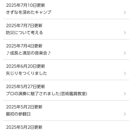
2025年7月10日更新
きずなを深めたキャンプ
2025年7月7日更新
防災について考える
2025年7月4日更新
♪成長と満足の音楽会♪
2025年6月20日更新
矢じりをつくりました
2025年5月27日更新
プロの演奏に魅了されました(芸術鑑賞教室)
2025年5月2日更新
最初の参観日
2025年5月2日更新