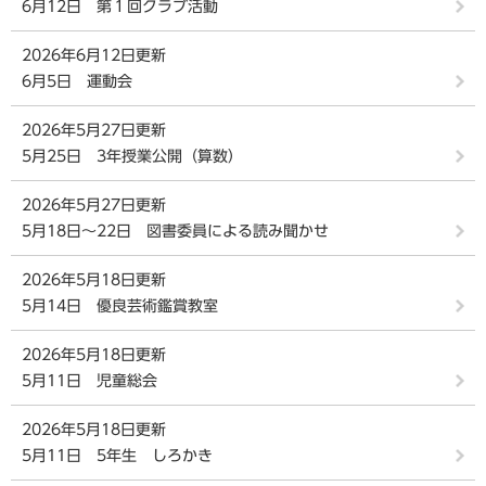
6月12日 第１回クラブ活動
2026年6月12日更新
6月5日 運動会
2026年5月27日更新
5月25日 3年授業公開（算数）
2026年5月27日更新
5月18日～22日 図書委員による読み聞かせ
2026年5月18日更新
5月14日 優良芸術鑑賞教室
2026年5月18日更新
5月11日 児童総会
2026年5月18日更新
5月11日 5年生 しろかき