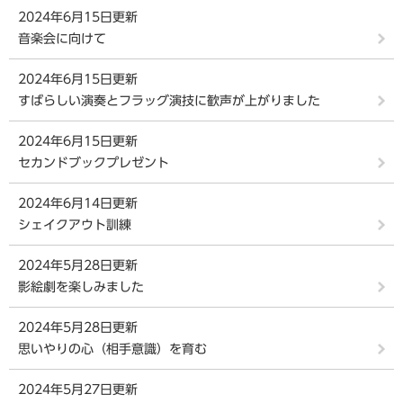
2024年6月15日更新
音楽会に向けて
2024年6月15日更新
すばらしい演奏とフラッグ演技に歓声が上がりました
2024年6月15日更新
セカンドブックプレゼント
2024年6月14日更新
シェイクアウト訓練
2024年5月28日更新
影絵劇を楽しみました
2024年5月28日更新
思いやりの心（相手意識）を育む
2024年5月27日更新