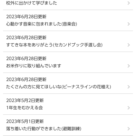
校外に出かけて学びました
2023年6月28日更新
心動かす音楽に包まれました(音楽会)
2023年6月28日更新
すてきな本をありがとう(セカンドブック手渡し会)
2023年6月28日更新
お米作りに取り組んでいます
2023年6月28日更新
たくさんの方に見てほしいな(ビーナスラインの花植え)
2023年5月2日更新
1年生をむかえる会
2023年5月1日更新
落ち着いた行動ができました(避難訓練)