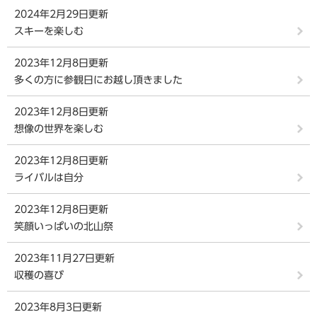
2024年2月29日更新
スキーを楽しむ
2023年12月8日更新
多くの方に参観日にお越し頂きました
2023年12月8日更新
想像の世界を楽しむ
2023年12月8日更新
ライバルは自分
2023年12月8日更新
笑顔いっぱいの北山祭
2023年11月27日更新
収穫の喜び
2023年8月3日更新