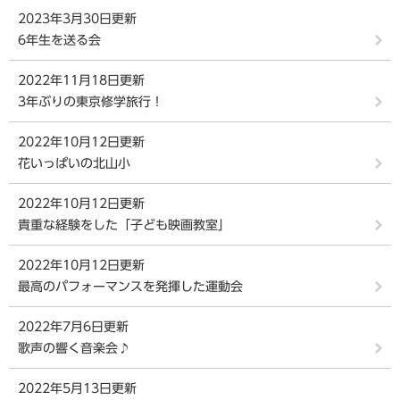
2023年3月30日更新
6年生を送る会
2022年11月18日更新
3年ぶりの東京修学旅行！
2022年10月12日更新
花いっぱいの北山小
2022年10月12日更新
貴重な経験をした「子ども映画教室」
2022年10月12日更新
最高のパフォーマンスを発揮した運動会
2022年7月6日更新
歌声の響く音楽会♪
2022年5月13日更新