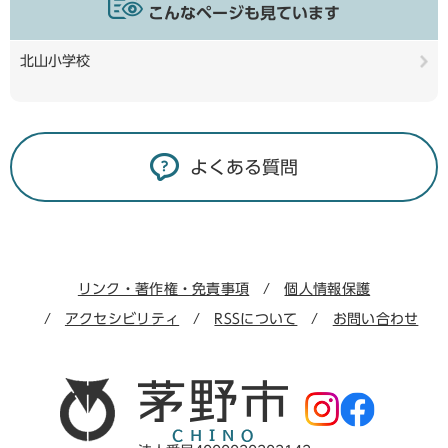
こんなページも見ています
北山小学校
よくある質問
リンク・著作権・免責事項
個人情報保護
アクセシビリティ
RSSについて
お問い合わせ