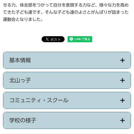
せる力、体全部をつかって自分を表現する力など、様々な力を高め
てきた子ども達です。そんな子ども達のよさとがんばりが詰まった
運動会となりました。
基本情報
北山っ子
コミュニティ・スクール
学校の様子