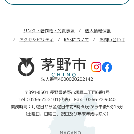
リンク・著作権・免責事項
個人情報保護
アクセシビリティ
RSSについて
お問い合わせ
法人番号4000020202142
〒391-8501 長野県茅野市塚原二丁目6番1号
Tel：0266-72-2101(代表) Fax：0266-72-9040
業務時間：月曜日から金曜日午前8時30分から午後5時15分
（土曜日、日曜日、祝日及び年末年始は除く）