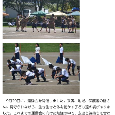
9月20日
に、運動会
を開催しました。来賓、地域、保護者の皆さ
んに見守られながら、生き生きと体を動かす子ども達の姿がありま
した。これまでの運動会に向けた勉強の中で、友達と気持ちを合わ