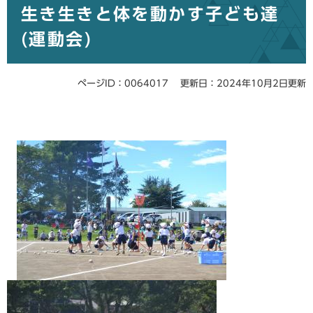
生き生きと体を動かす子ども達
文
(運動会)
ページID：0064017
更新日：2024年10月2日更新
​