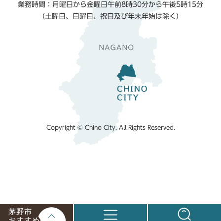
業務時間：月曜日から金曜日午前8時30分から午後5時15分
（土曜日、日曜日、祝日及び年末年始は除く）
Copyright © Chino City. All Rights Reserved.