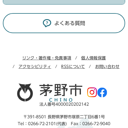
よくある質問
リンク・著作権・免責事項
個人情報保護
アクセシビリティ
RSSについて
お問い合わせ
法人番号4000020202142
〒391-8501 長野県茅野市塚原二丁目6番1号
Tel：0266-72-2101(代表) Fax：0266-72-9040