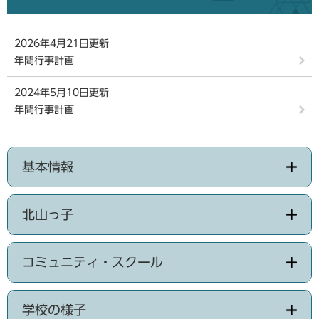
2026年4月21日更新
年間行事計画
2024年5月10日更新
年間行事計画
基本情報
北山っ子
コミュニティ・スクール
学校の様子