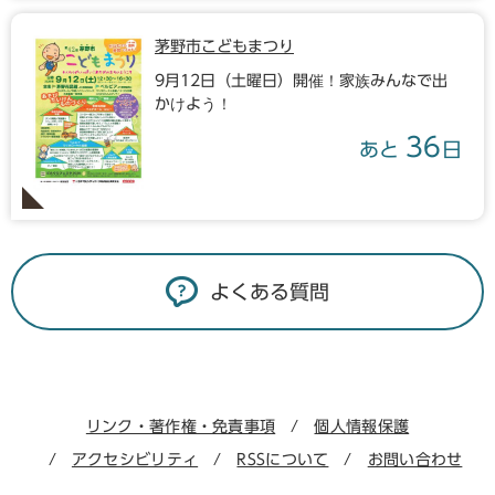
茅野市こどもまつり
9月12日（土曜日）開催！家族みんなで出
かけよう！
36
あと
日
よくある質問
リンク・著作権・免責事項
個人情報保護
アクセシビリティ
RSSについて
お問い合わせ