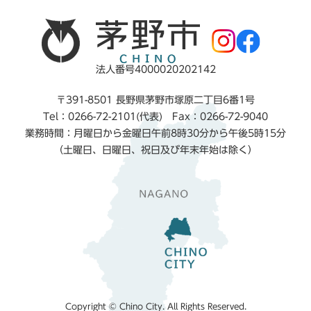
法人番号4000020202142
〒391-8501 長野県茅野市塚原二丁目6番1号
Tel：0266-72-2101(代表) Fax：0266-72-9040
業務時間：月曜日から金曜日午前8時30分から午後5時15分
（土曜日、日曜日、祝日及び年末年始は除く）
Copyright © Chino City. All Rights Reserved.