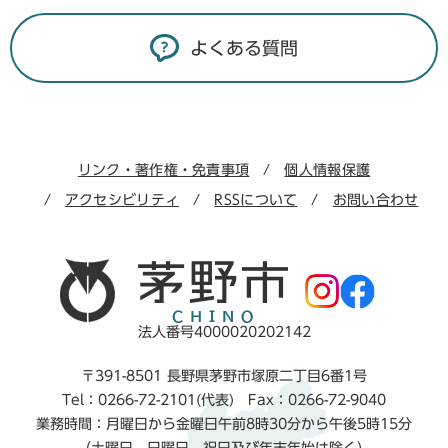
よくある質問
リンク・著作権・免責事項
個人情報保護
アクセシビリティ
RSSについて
お問い合わせ
法人番号4000020202142
〒391-8501 長野県茅野市塚原二丁目6番1号
Tel：0266-72-2101(代表) Fax：0266-72-9040
業務時間：月曜日から金曜日午前8時30分から午後5時15分