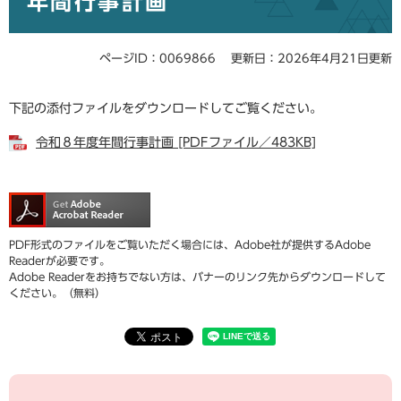
年間行事計画
ページID：0069866
更新日：2026年4月21日更新
下記の添付ファイルをダウンロードしてご覧ください。
令和８年度年間行事計画 [PDFファイル／483KB]
PDF形式のファイルをご覧いただく場合には、Adobe社が提供するAdobe
Readerが必要です。
Adobe Readerをお持ちでない方は、バナーのリンク先からダウンロードして
ください。（無料）