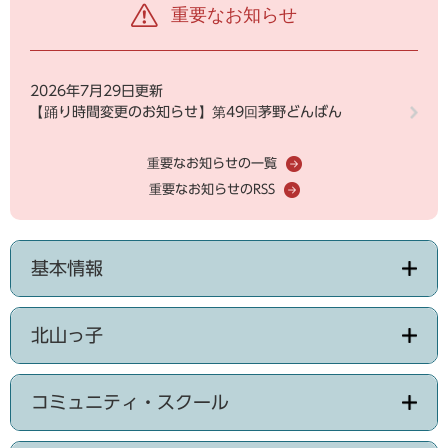
重要なお知らせ
2026年7月29日更新
【踊り時間変更のお知らせ】第49回茅野どんばん
重要なお知らせの一覧
重要なお知らせのRSS
基本情報
北山っ子
コミュニティ・スクール