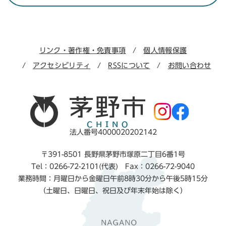
リンク・著作権・免責事項
個人情報保護
アクセシビリティ
RSSについて
お問い合わせ
法人番号4000020202142
〒391-8501 長野県茅野市塚原二丁目6番1号
Tel：0266-72-2101(代表) Fax：0266-72-9040
業務時間：月曜日から金曜日午前8時30分から午後5時15分
（土曜日、日曜日、祝日及び年末年始は除く）