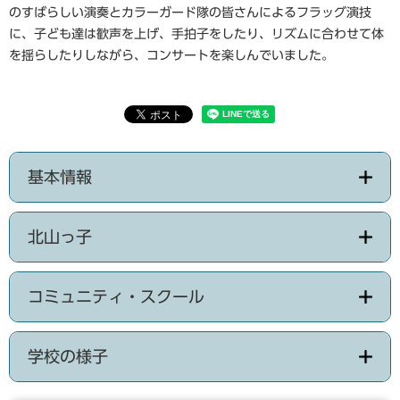
のすばらしい演奏とカラーガード隊の皆さんによるフラッグ演技
に、子ども達は歓声を上げ、手拍子をしたり、リズムに合わせて体
を揺らしたりしながら、コンサートを楽しんでいました。
基本情報
北山っ子
コミュニティ・スクール
学校の様子