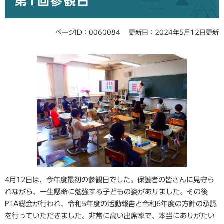
第1回参観日
ページID：0060084
更新日：2024年5月12日更新
4月12日は、今年度最初の参観日でした。保護者の皆さんに見守ら
れながら、一生懸命に勉強する子どもの姿がありました。その後
PTA総会が行われ、令和5年度の活動報告と令和6年度の方針の承認
を行っていただきました。非常に高い出席率で、本当にありがたい