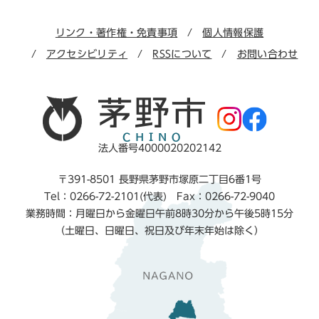
リンク・著作権・免責事項
個人情報保護
アクセシビリティ
RSSについて
お問い合わせ
法人番号4000020202142
〒391-8501 長野県茅野市塚原二丁目6番1号
Tel：0266-72-2101(代表) Fax：0266-72-9040
業務時間：月曜日から金曜日午前8時30分から午後5時15分
（土曜日、日曜日、祝日及び年末年始は除く）