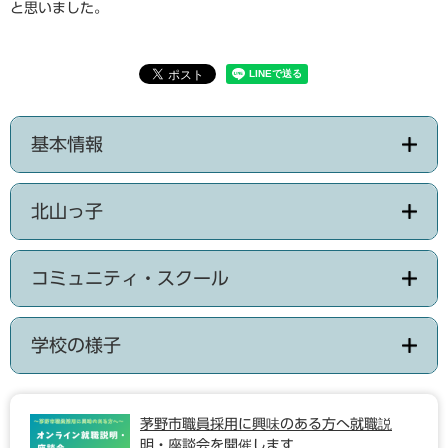
と思いました。
基本情報
北山っ子
コミュニティ・スクール
学校の様子
茅野市職員採用に興味のある方へ就職説
明・座談会を開催します