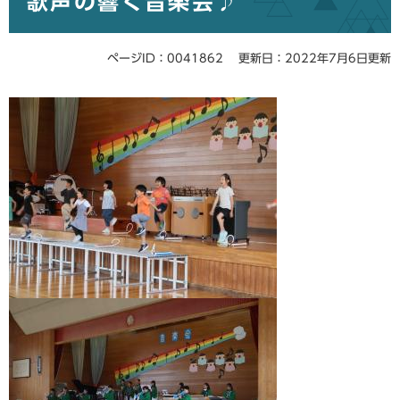
歌声の響く音楽会♪
ページID：0041862
更新日：2022年7月6日更新