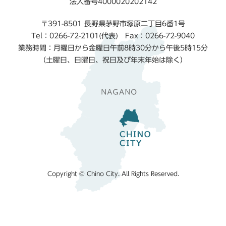
法人番号4000020202142
〒391-8501 長野県茅野市塚原二丁目6番1号
Tel：0266-72-2101(代表) Fax：0266-72-9040
業務時間：月曜日から金曜日午前8時30分から午後5時15分
（土曜日、日曜日、祝日及び年末年始は除く）
Copyright © Chino City. All Rights Reserved.