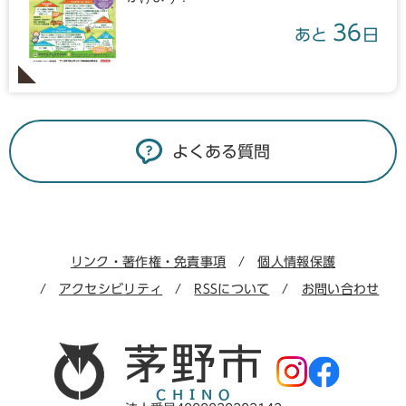
36
あと
日
よくある質問
リンク・著作権・免責事項
個人情報保護
アクセシビリティ
RSSについて
お問い合わせ