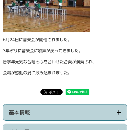
6月24日に音楽会が開催されました。
3年ぶりに音楽会に歌声が戻ってきました。
各学年元気な合唱と心を合わせた合奏が演奏され、
会場が感動の渦に飲み込まれました。
基本情報