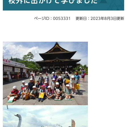
校外に出かけて学びました
ページID：0053331
更新日：2023年8月3日更新