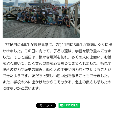
7月6日に4年生が長野見学に、7月11日に3年生が諏訪めぐりに出
かけました。この日に向けて、子ども達は、学習を積み重ねてきま
した。そして当日は、様々な場所を訪れ、多くの人に出会い、お話
をよく聴いて、たくさんの事を心で感じてきてくれました。各見学
場所の魅力や歴史の重み、働く人の工夫や努力などを捉えることが
できたようです。友だちと楽しい思い出を作ることもできました。
また、学校の外に出かけたからこそ分かる、北山の良さも感じたの
ではないかと思います。