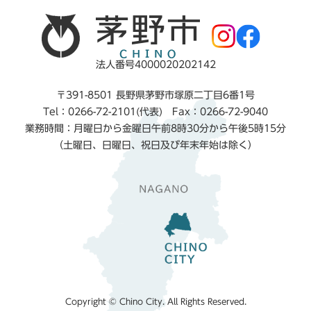
法人番号4000020202142
〒391-8501 長野県茅野市塚原二丁目6番1号
Tel：0266-72-2101(代表) Fax：0266-72-9040
業務時間：月曜日から金曜日午前8時30分から午後5時15分
（土曜日、日曜日、祝日及び年末年始は除く）
Copyright © Chino City. All Rights Reserved.