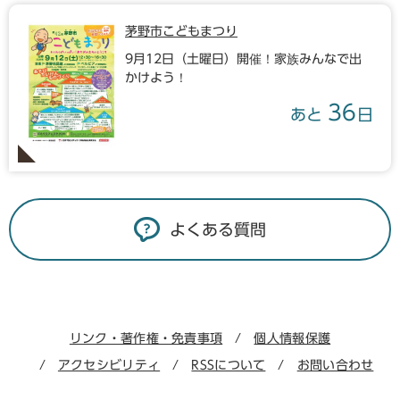
茅野市こどもまつり
9月12日（土曜日）開催！家族みんなで出
かけよう！
36
あと
日
よくある質問
リンク・著作権・免責事項
個人情報保護
アクセシビリティ
RSSについて
お問い合わせ