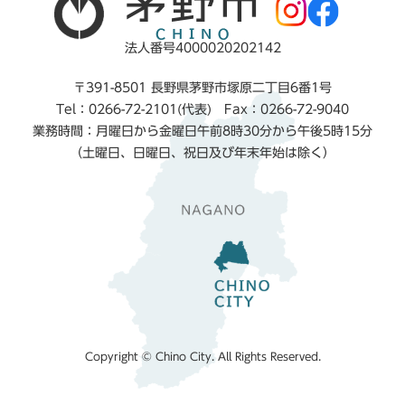
法人番号4000020202142
〒391-8501 長野県茅野市塚原二丁目6番1号
Tel：0266-72-2101(代表) Fax：0266-72-9040
業務時間：月曜日から金曜日午前8時30分から午後5時15分
（土曜日、日曜日、祝日及び年末年始は除く）
Copyright © Chino City. All Rights Reserved.