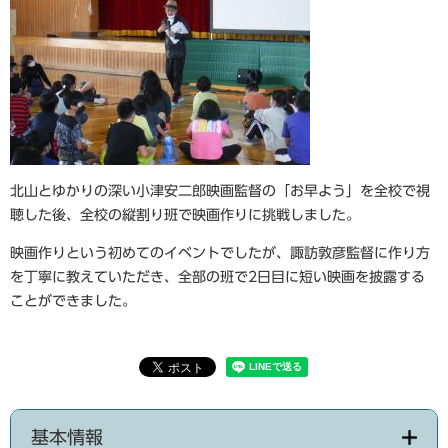
北山とゆかりの深い小津安二郎映画監督の「お早よう」を全校で視
聴した後
、全校の縦割り班で映画作りに挑戦しました。
映画作りという初めてのイベントでしたが、諏訪敦彦監督に作り方
を丁寧に教えていただき、
全部の班で2日目に短い映画を披露する
ことができました。
基本情報