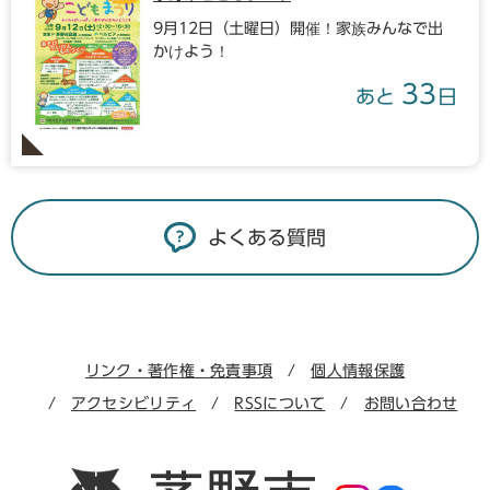
9月12日（土曜日）開催！家族みんなで出
かけよう！
33
あと
日
よくある質問
リンク・著作権・免責事項
個人情報保護
アクセシビリティ
RSSについて
お問い合わせ