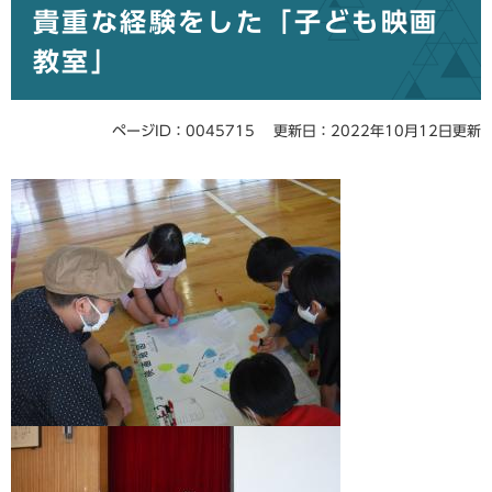
貴重な経験をした「子ども映画
文
教室」
ページID：0045715
更新日：2022年10月12日更新