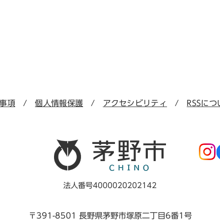
事項
個人情報保護
アクセシビリティ
RSSにつ
法人番号4000020202142
〒391-8501 長野県茅野市塚原二丁目6番1号