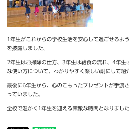
1年生がこれからの学校生活を安心して過ごせるよ
を披露しました。
2年生はお掃除の仕方、3年生は給食の流れ、4年生
な使い方について、わかりやすく楽しい劇にして紹
最後に6年生から、心のこもったプレゼントが手渡
っていました。
全校で温かく1年生を迎える素敵な時間となりまし