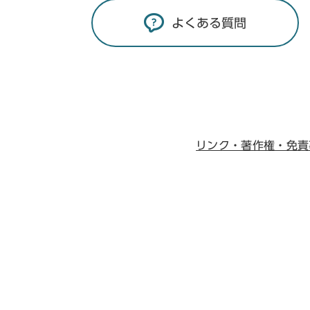
よくある質問
リンク・著作権・免責