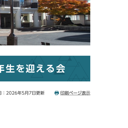
1年生を迎える会
：2026年5月7日更新
印刷ページ表示