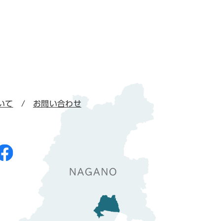
いて
お問い合わせ