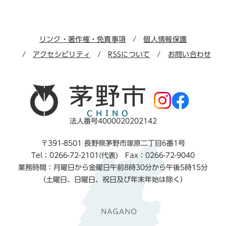
リンク・著作権・免責事項
個人情報保護
アクセシビリティ
RSSについて
お問い合わせ
法人番号4000020202142
〒391-8501 長野県茅野市塚原二丁目6番1号
Tel：0266-72-2101(代表) Fax：0266-72-9040
業務時間：月曜日から金曜日午前8時30分から午後5時15分
（土曜日、日曜日、祝日及び年末年始は除く）