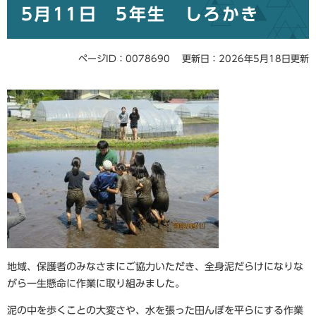
5月11日 5年生 しろかき
文
ページID：0078690
更新日：2026年5月18日更新
地域、保護者のみなさまにご協力いただき、全身泥だらけになりな
がら一生懸命に作業に取り組みました。
泥の中を歩くことの大変さや、水を張った田んぼを平らにする作業