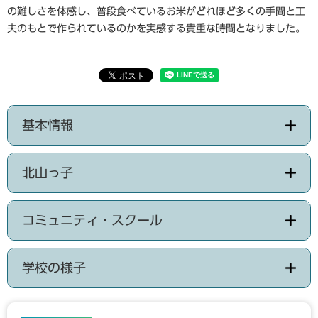
の難しさを体感し、普段食べているお米がどれほど多くの手間と工
夫のもとで作られているのかを実感する貴重な時間となりました。
基本情報
北山っ子
コミュニティ・スクール
学校の様子