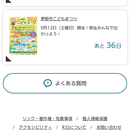
茅野市こどもまつり
9月12日（土曜日）開催！家族みんなで出
かけよう！
36
あと
日
よくある質問
リンク・著作権・免責事項
個人情報保護
アクセシビリティ
RSSについて
お問い合わせ