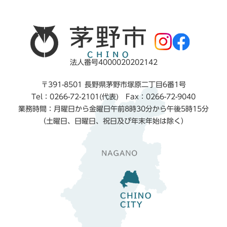
法人番号4000020202142
〒391-8501 長野県茅野市塚原二丁目6番1号
Tel：0266-72-2101(代表) Fax：0266-72-9040
業務時間：月曜日から金曜日午前8時30分から午後5時15分
（土曜日、日曜日、祝日及び年末年始は除く）