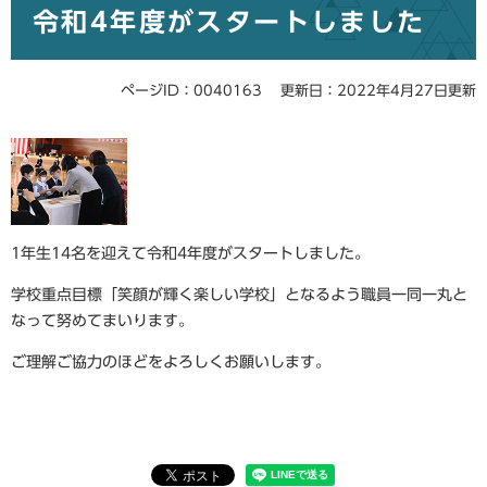
令和4年度がスタートしました
文
ページID：0040163
更新日：2022年4月27日更新
1年生14名を迎えて令和4年度がスタートしました。
学校重点目標「笑顔が輝く楽しい学校」となるよう
職員一同一丸と
なって努めてまいります。
ご理解ご協力のほどをよろしくお願いします。