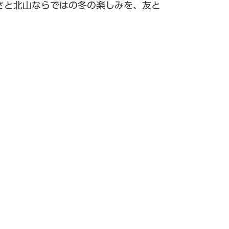
さと北山ならではの冬の楽しみを、友と