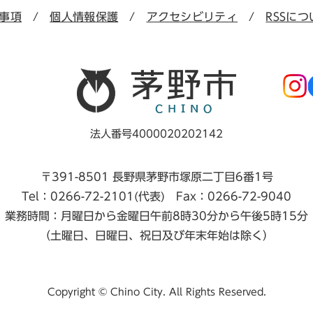
事項
個人情報保護
アクセシビリティ
RSSにつ
法人番号4000020202142
〒391-8501 長野県茅野市塚原二丁目6番1号
Tel：0266-72-2101(代表) Fax：0266-72-9040
業務時間：月曜日から金曜日午前8時30分から午後5時15分
（土曜日、日曜日、祝日及び年末年始は除く）
Copyright © Chino City. All Rights Reserved.