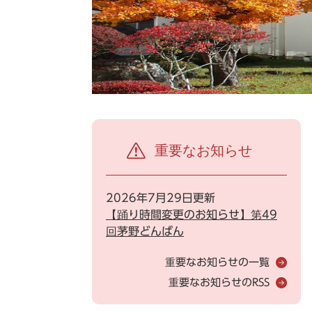
重要なお知らせ
2026年7月29日更新
【踊り時間変更のお知らせ】第49
回茅野どんばん
重要なお知らせの一覧
重要なお知らせのRSS