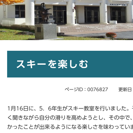
本
文
スキーを楽しむ
ページID：0076827
更新日
1月16日に、5．6年生がスキー教室を行いました
く聞きながら自分の滑りを高めようとし、その中で
かったことが出来るようになる楽しさを味わってい