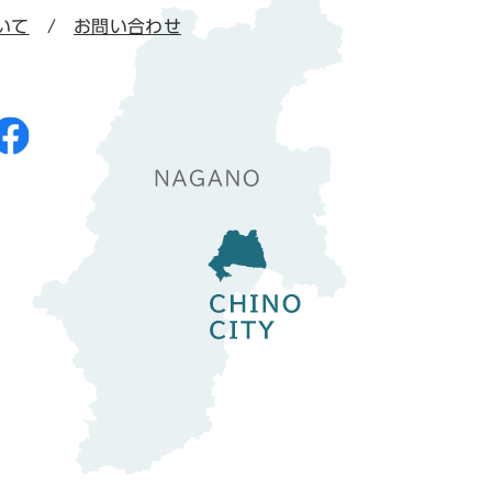
いて
お問い合わせ