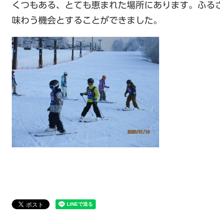
くつもある、とても恵まれた場所にあります。ふる
味わう機会とすることができました。