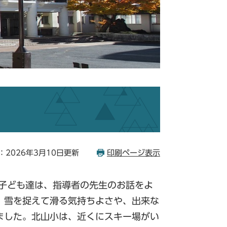
：2026年3月10日更新
印刷ページ表示
。子ども達は、指導者の先生のお話をよ
、雪を捉えて滑る気持ちよさや、出来な
ました。北山小は、近くにスキー場がい