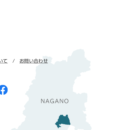
いて
お問い合わせ