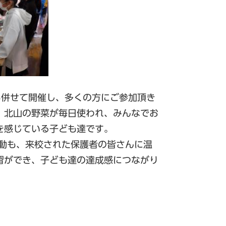
も併せて開催し、多くの方にご参加頂き
、北山の野菜が毎日使われ、みんなでお
を感じている子ども達です。
動も、来校された保護者の皆さんに温
習ができ、子ども達の達成感につながり