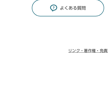
よくある質問
リンク・著作権・免責