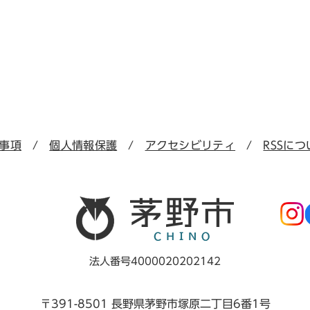
事項
個人情報保護
アクセシビリティ
RSSにつ
法人番号4000020202142
〒391-8501 長野県茅野市塚原二丁目6番1号