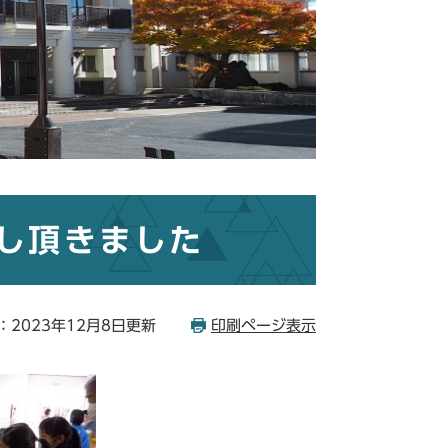
し頂きました
：2023年12月8日更新
印刷ページ表示