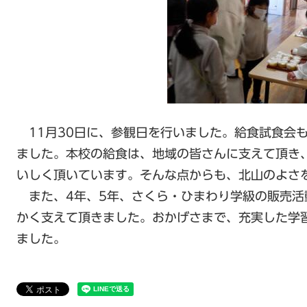
11月30日に、参観日を行いました。給食試食会
ました。本校の給食は、地域の皆さんに支えて頂き
いしく頂いています。そんな点からも、北山のよさ
また、4年、5年、さくら・ひまわり学級の販売活
かく支えて頂きました。おかげさまで、充実した学
ました。