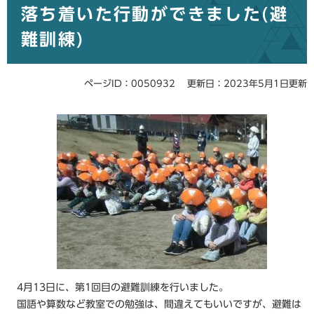
落ち着いた行動ができました(避
文
難訓練)
ページID：0050932
更新日：2023年5月1日更新
4月13日に、第1回目の避難訓練を行いました。
国語や算数など教室での勉強は、間違えてもいいですが、避難は