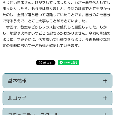
そうはいきません。けがをしてしまったり、万が一命を落としてし
まったりしたら、もう次はありません。今回の訓練でとても良かっ
たのは、全員が落ち着いて避難していたことです。自分の命を自分
で守るうえで、とても大事なことができていました。
今回は、教室などからクラス皆で整列して避難しました。しか
し、地震や火事はいつどこで起きるかわかりません。今回の訓練の
ように、すみやかに、落ち着いて行動できるよう、今後も様々な想
定の訓練において子ども達と確認していきます。
基本情報
北山っ子
コミュニティ・スクール