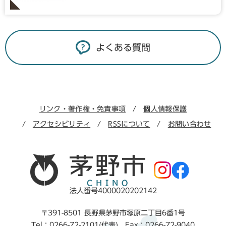
よくある質問
リンク・著作権・免責事項
個人情報保護
アクセシビリティ
RSSについて
お問い合わせ
法人番号4000020202142
〒391-8501 長野県茅野市塚原二丁目6番1号
Tel：0266-72-2101(代表) Fax：0266-72-9040