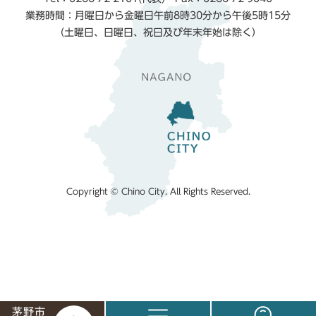
業務時間：月曜日から金曜日午前8時30分から午後5時15分
（土曜日、日曜日、祝日及び年末年始は除く）
Copyright © Chino City. All Rights Reserved.