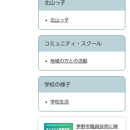
北山っ子
北山っ子
コミュニティ・スクール
地域の方との活動
学校の様子
学校生活
茅野市職員採用に興