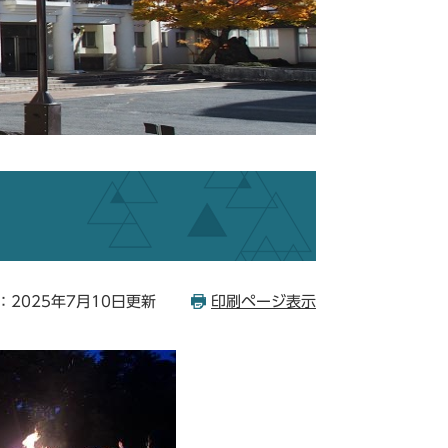
：2025年7月10日更新
印刷ページ表示