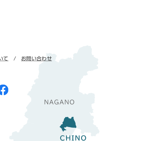
いて
お問い合わせ