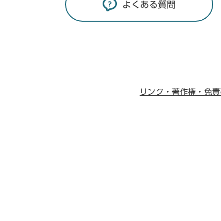
よくある質問
リンク・著作権・免責