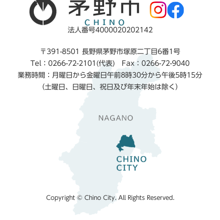
法人番号4000020202142
〒391-8501 長野県茅野市塚原二丁目6番1号
Tel：0266-72-2101(代表) Fax：0266-72-9040
業務時間：月曜日から金曜日午前8時30分から午後5時15分
（土曜日、日曜日、祝日及び年末年始は除く）
Copyright © Chino City. All Rights Reserved.