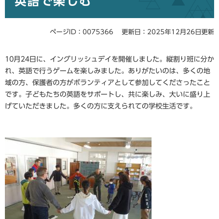
英語で楽しむ
ページID：0075366
更新日：2025年12月26日更新
10月24日に、イングリッシュデイを開催しました。縦割り班に分か
れ、英語で行うゲームを楽しみました。ありがたいのは、多くの地
域の方、保護者の方がボランティアとして参加してくださったこと
です。子どもたちの英語をサポートし、共に楽しみ、大いに盛り上
げていただきました。多くの方に支えられての学校生活です。