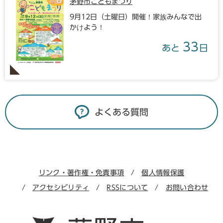
茅野市こどもまつり
9月12日（土曜日）開催！家族みんなで出
かけよう！
33
あと
日
よくある質問
リンク・著作権・免責事項
個人情報保護
アクセシビリティ
RSSについて
お問い合わせ