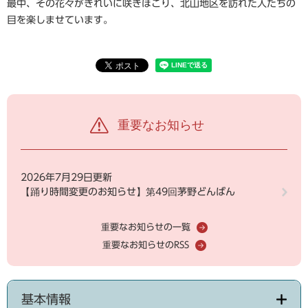
最中、その花々がきれいに咲きほこり、北山地区を訪れた人たちの
目を楽しませています。
重要なお知らせ
2026年7月29日更新
【踊り時間変更のお知らせ】第49回茅野どんばん
重要なお知らせの一覧
重要なお知らせのRSS
基本情報