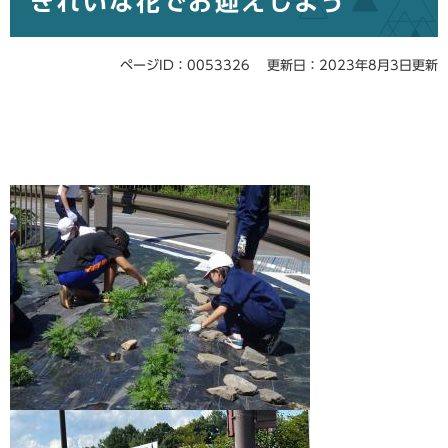
きれいな花でお迎えしよう
ページID：0053326
更新日：2023年8月3日更新