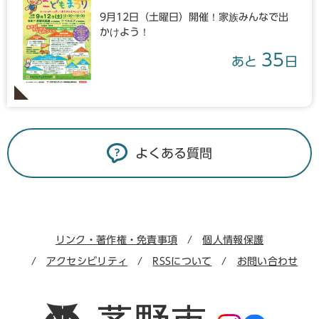
9月12日（土曜日）開催！家族みんなで出
かけよう！
35
あと
日
よくある質問
リンク・著作権・免責事項
個人情報保護
アクセシビリティ
RSSについて
お問い合わせ