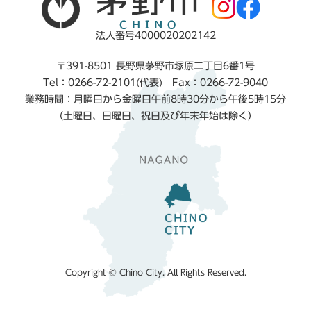
法人番号4000020202142
〒391-8501 長野県茅野市塚原二丁目6番1号
Tel：0266-72-2101(代表) Fax：0266-72-9040
業務時間：月曜日から金曜日午前8時30分から午後5時15分
（土曜日、日曜日、祝日及び年末年始は除く）
Copyright © Chino City. All Rights Reserved.