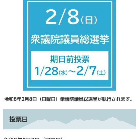
令和8年2月8日（日曜日）衆議院議員総選挙が執行されます。
投票日