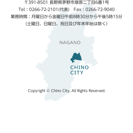
〒391-8501 長野県茅野市塚原二丁目6番1号
Tel：0266-72-2101(代表) Fax：0266-72-9040
業務時間：月曜日から金曜日午前8時30分から午後5時15分
（土曜日、日曜日、祝日及び年末年始は除く）
Copyright © Chino City. All Rights Reserved.