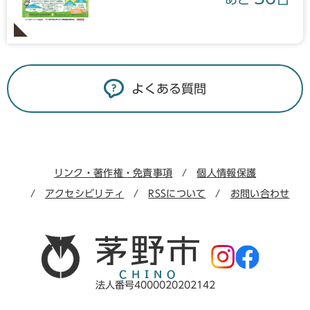
よくある質問
リンク・著作権・免責事項
個人情報保護
アクセシビリティ
RSSについて
お問い合わせ
法人番号4000020202142