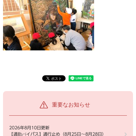
重要なお知らせ
2026年8月10日更新
【通勤バイパス】通行止め（8月25日～8月28日）