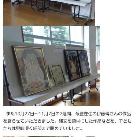
また10月27日～11月7日の2週間、糸萱在住の伊藤傅さんの作品
を飾らせていただきました。縄文を題材にした作品などを、子ども
たちは興味深く細部まで眺めていました。