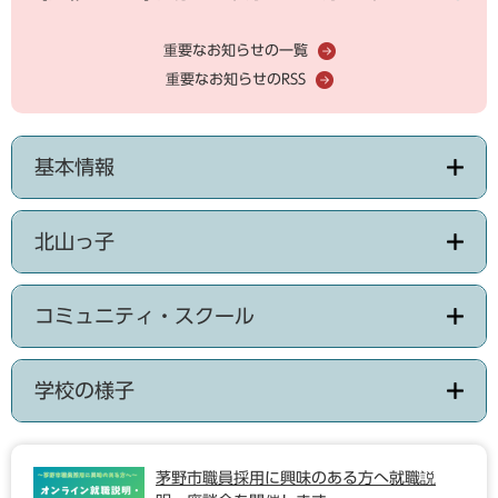
重要なお知らせの一覧
重要なお知らせのRSS
基本情報
北山っ子
コミュニティ・スクール
学校の様子
茅野市職員採用に興味のある方へ就職説