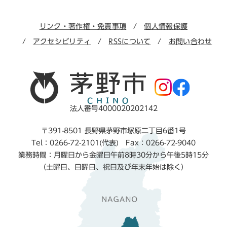
リンク・著作権・免責事項
個人情報保護
アクセシビリティ
RSSについて
お問い合わせ
法人番号4000020202142
〒391-8501 長野県茅野市塚原二丁目6番1号
Tel：0266-72-2101(代表) Fax：0266-72-9040
業務時間：月曜日から金曜日午前8時30分から午後5時15分
（土曜日、日曜日、祝日及び年末年始は除く）