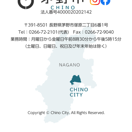
法人番号4000020202142
〒391-8501 長野県茅野市塚原二丁目6番1号
Tel：0266-72-2101(代表) Fax：0266-72-9040
業務時間：月曜日から金曜日午前8時30分から午後5時15分
（土曜日、日曜日、祝日及び年末年始は除く）
Copyright © Chino City. All Rights Reserved.