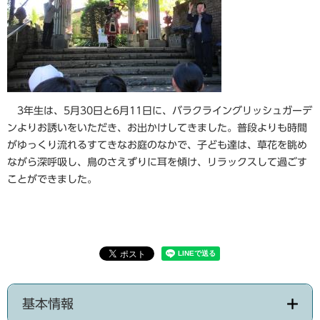
3年生は、5月30日と6月11日に、バラクライングリッシュガーデ
ンよりお誘いをいただき、お出かけしてきました。普段よりも時間
がゆっくり流れるすてきなお庭のなかで、子ども達は、草花を眺め
ながら深呼吸し、鳥のさえずりに耳を傾け、リラックスして過ごす
ことができました。
基本情報