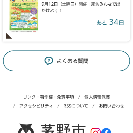
9月12日（土曜日）開催！家族みんなで出
かけよう！
34
あと
日
よくある質問
リンク・著作権・免責事項
個人情報保護
アクセシビリティ
RSSについて
お問い合わせ