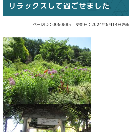
リラックスして過ごせました
文
ページID：0060885
更新日：2024年6月14日更新