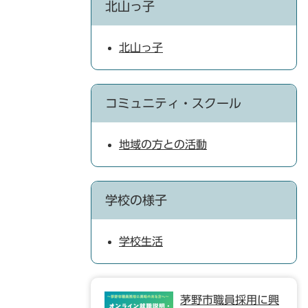
北山っ子
北山っ子
コミュニティ・スクール
地域の方との活動
学校の様子
学校生活
茅野市職員採用に興