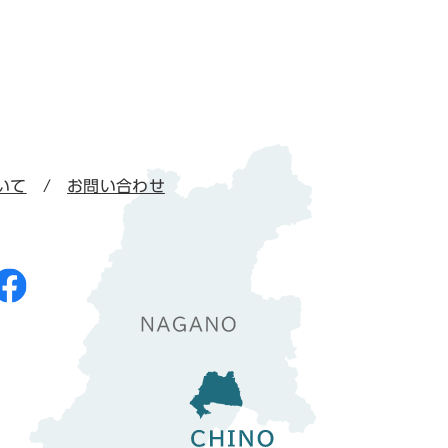
いて
お問い合わせ