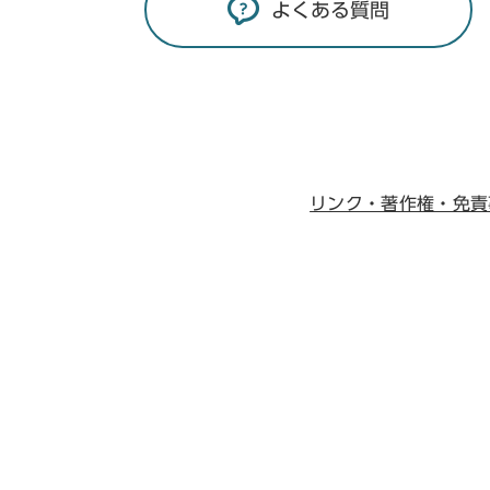
よくある質問
リンク・著作権・免責