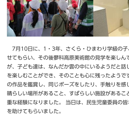
7月10日に、1・3年、さくら・ひまわり学級の
せてもらい、その後蓼科高原美術館の見学を楽しん
が、子ども達は、なんだか雲の中にいるようだと話
を楽しむことができ、そのことも心に残ったようで
の作品を鑑賞し、同じポーズをしたり、手触りを感
晴らしい場所があること、すばらしい施設があるこ
重な経験になりました。 当日は、民生児童委員の
を助けてもらいました。