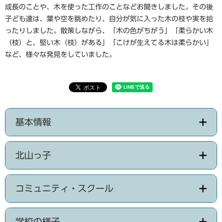
成長のことや、木を使った工作のことなどお聞きしました。その後
子ども達は、葉や空を眺めたり、自分が気に入った木の枝や実を拾
ったりしました。散策しながら、「木の色がちがう」「柔らかい木
（枝）と、堅い木（枝）がある」「こけが生えてる木は柔らかい」
など、様々な発見をしていました。
基本情報
北山っ子
コミュニティ・スクール
学校の様子