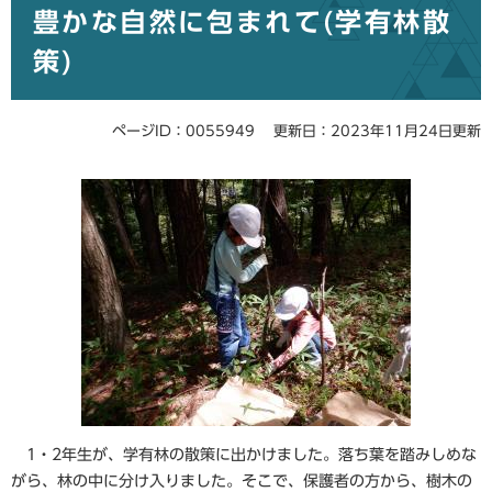
豊かな自然に包まれて(学有林散
文
策)
ページID：0055949
更新日：2023年11月24日更新
1・2年生が、学有林の散策に出かけました。落ち葉を踏みしめな
がら、林の中に分け入りました。そこで、保護者の方から、樹木の