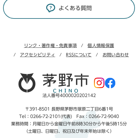
よくある質問
リンク・著作権・免責事項
個人情報保護
アクセシビリティ
RSSについて
お問い合わせ
法人番号4000020202142
〒391-8501 長野県茅野市塚原二丁目6番1号
Tel：0266-72-2101(代表) Fax：0266-72-9040
業務時間：月曜日から金曜日午前8時30分から午後5時15分
（土曜日、日曜日、祝日及び年末年始は除く）