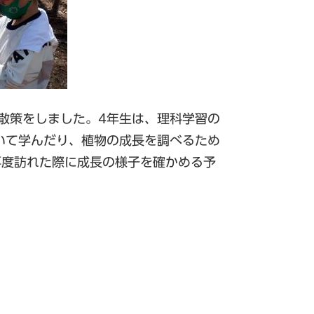
然散策をしました。4年生は、理科学習の
いて学んだり、植物の成長を調べるため
再度訪れた際に成長の様子を確かめる予