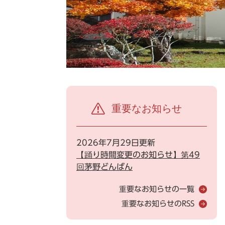
重要なお知らせ
2026年7月29日更新
【踊り時間変更のお知らせ】第49
回茅野どんばん
重要なお知らせの一覧
重要なお知らせのRSS