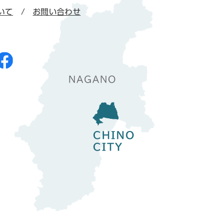
いて
お問い合わせ