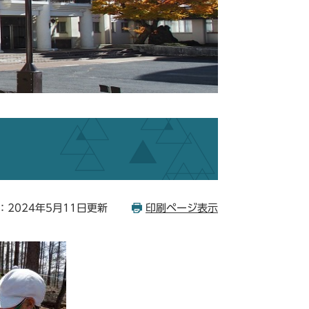
：2024年5月11日更新
印刷ページ表示