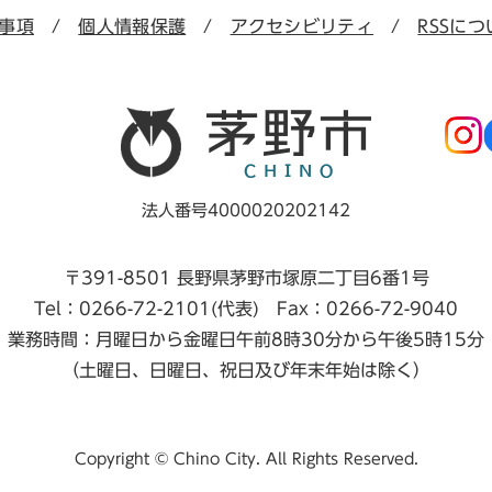
事項
個人情報保護
アクセシビリティ
RSSにつ
法人番号4000020202142
〒391-8501 長野県茅野市塚原二丁目6番1号
Tel：0266-72-2101(代表) Fax：0266-72-9040
業務時間：月曜日から金曜日午前8時30分から午後5時15分
（土曜日、日曜日、祝日及び年末年始は除く）
Copyright © Chino City. All Rights Reserved.