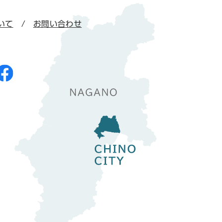
いて
お問い合わせ