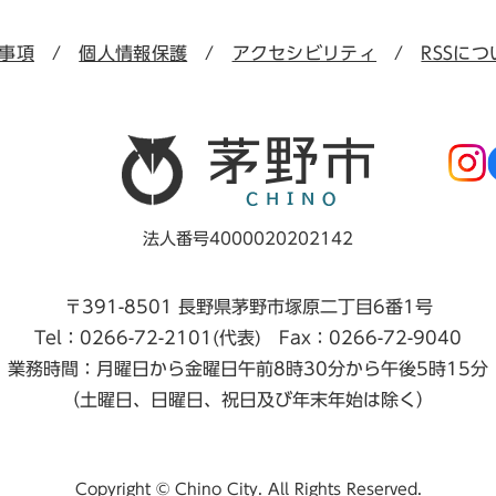
事項
個人情報保護
アクセシビリティ
RSSにつ
法人番号4000020202142
〒391-8501 長野県茅野市塚原二丁目6番1号
Tel：0266-72-2101(代表) Fax：0266-72-9040
業務時間：月曜日から金曜日午前8時30分から午後5時15分
（土曜日、日曜日、祝日及び年末年始は除く）
Copyright © Chino City. All Rights Reserved.