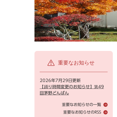
重要なお知らせ
2026年7月29日更新
【踊り時間変更のお知らせ】第49
回茅野どんばん
重要なお知らせの一覧
重要なお知らせのRSS