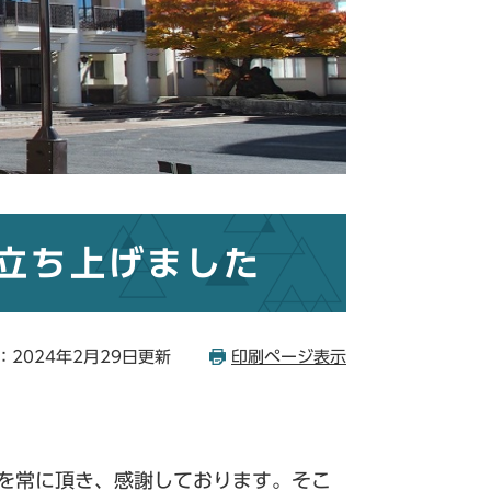
立ち上げました
：2024年2月29日更新
印刷ページ表示
声を常に頂き、感謝しております。そこ