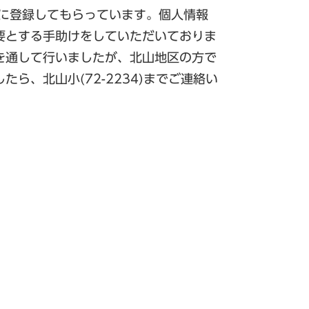
方に登録してもらっています。個人情報
要とする手助けをしていただいておりま
を通して行いましたが、北山地区の方で
ら、北山小(72-2234)までご連絡い