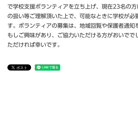
で学校支援ボランティアを立ち上げ、現在23名の
の扱い等ご理解頂いた上で、可能なときに学校が必
す。ボランティアの募集は、地域回覧や保護者通知
もしご興味があり、ご協力いただける方がおいででした
ただければ幸いです。